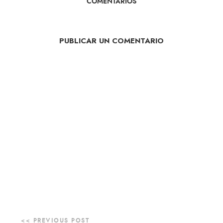
COMENTARIOS
PUBLICAR UN COMENTARIO