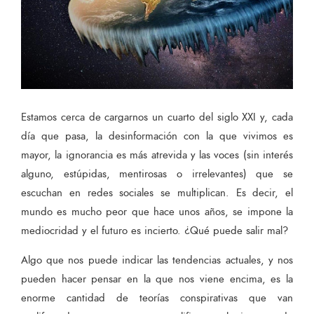
Estamos cerca de cargarnos un cuarto del siglo XXI y, cada
día que pasa, la desinformación con la que vivimos es
mayor, la ignorancia es más atrevida y las voces (sin interés
alguno, estúpidas, mentirosas o irrelevantes) que se
escuchan en redes sociales se multiplican. Es decir, el
mundo es mucho peor que hace unos años, se impone la
mediocridad y el futuro es incierto. ¿Qué puede salir mal?
Algo que nos puede indicar las tendencias actuales, y nos
pueden hacer pensar en la que nos viene encima, es la
enorme cantidad de teorías conspirativas que van