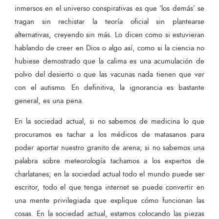
inmersos en el universo conspirativas es que ‘los demás’ se
tragan sin rechistar la teoría oficial sin plantearse
alternativas, creyendo sin más. Lo dicen como si estuvieran
hablando de creer en Dios o algo así, como si la ciencia no
hubiese demostrado que la calima es una acumulación de
polvo del desierto o que las vacunas nada tienen que ver
con el autismo. En definitiva, la ignorancia es bastante
general, es una pena.
En la sociedad actual, si no sabemos de medicina lo que
procuramos es tachar a los médicos de matasanos para
poder aportar nuestro granito de arena; si no sabemos una
palabra sobre meteorología tachamos a los expertos de
charlatanes; en la sociedad actual todo el mundo puede ser
escritor, todo el que tenga internet se puede convertir en
una mente privilegiada que explique cómo funcionan las
cosas. En la sociedad actual, estamos colocando las piezas