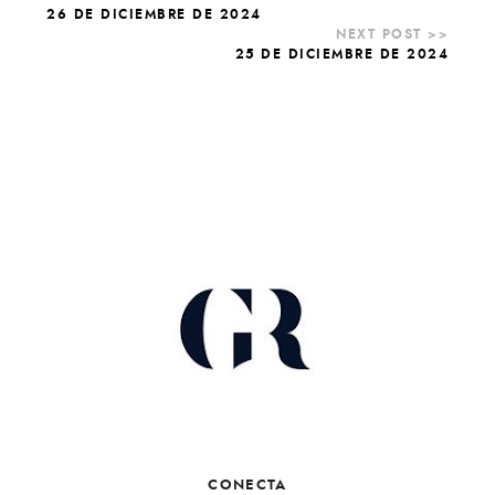
26 DE DICIEMBRE DE 2024
25 DE DICIEMBRE DE 2024
CONECTA