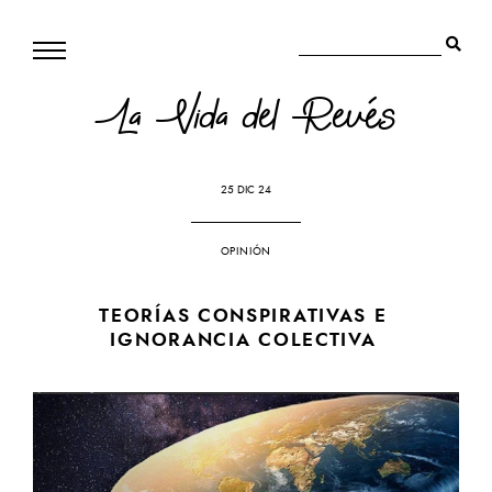
La Vida del Revés
25 DIC 24
OPINIÓN
TEORÍAS CONSPIRATIVAS E
IGNORANCIA COLECTIVA