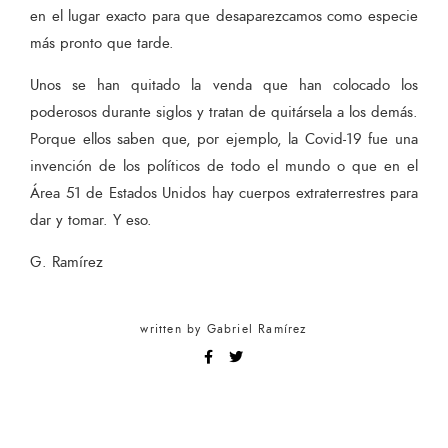
en el lugar exacto para que desaparezcamos como especie
más pronto que tarde.
Unos se han quitado la venda que han colocado los
poderosos durante siglos y tratan de quitársela a los demás.
Porque ellos saben que, por ejemplo, la Covid-19 fue una
invención de los políticos de todo el mundo o que en el
Área 51 de Estados Unidos hay cuerpos extraterrestres para
dar y tomar. Y eso.
G. Ramírez
written by
Gabriel Ramírez