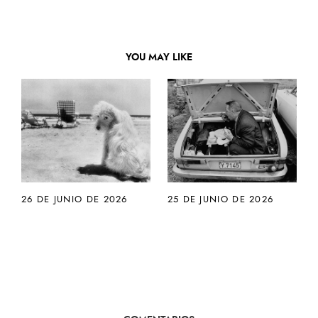
YOU MAY LIKE
26 DE JUNIO DE 2026
25 DE JUNIO DE 2026