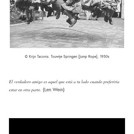
© Krijn Taconis. Touwtje Springen [Jump Rope], 1950s
El verdadero amigo es aquel que está a tu lado cuando preferiría
(Len Wein)
estar en otra parte.