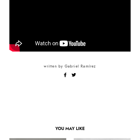
written by
Gabriel Ramírez
YOU MAY LIKE