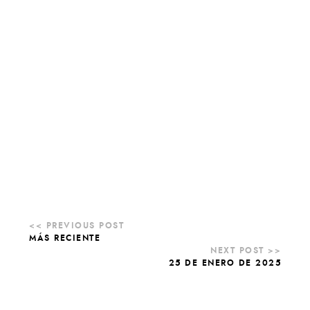
MÁS RECIENTE
25 DE ENERO DE 2025