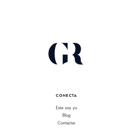
CONECTA
Este soy yo
Blog
Contactar