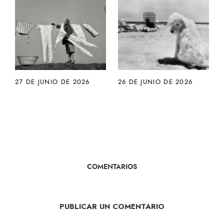
27 DE JUNIO DE 2026
26 DE JUNIO DE 2026
COMENTARIOS
PUBLICAR UN COMENTARIO