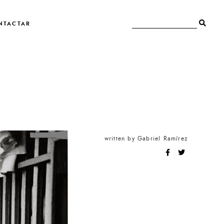
NTACTAR
written by
Gabriel Ramírez