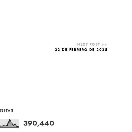
22 DE FEBRERO DE 2025
ISITAS
390,440