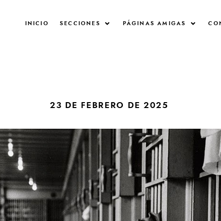
INICIO
SECCIONES
PÁGINAS AMIGAS
CO
23 DE FEBRERO DE 2025