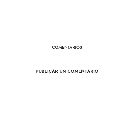
COMENTARIOS
PUBLICAR UN COMENTARIO