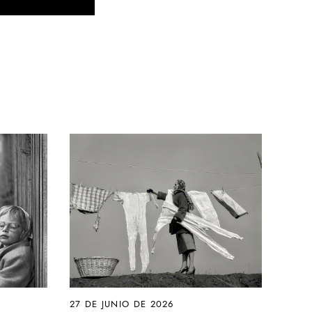
27 DE JUNIO DE 2026