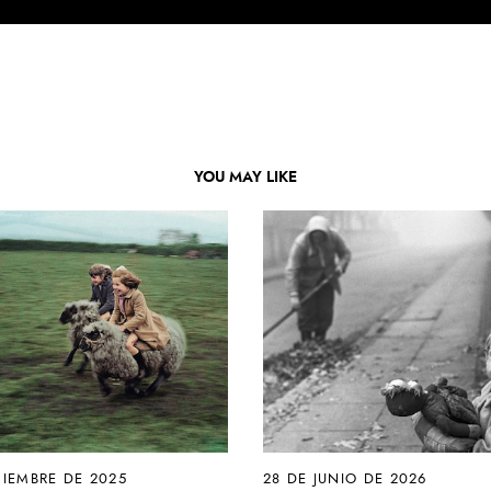
YOU MAY LIKE
CIEMBRE DE 2025
28 DE JUNIO DE 2026