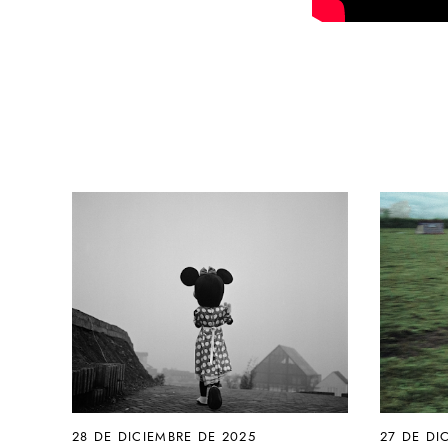
28 DE DICIEMBRE DE 2025
27 DE DI