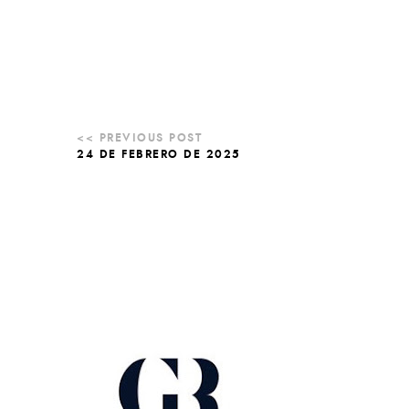
24 DE FEBRERO DE 2025