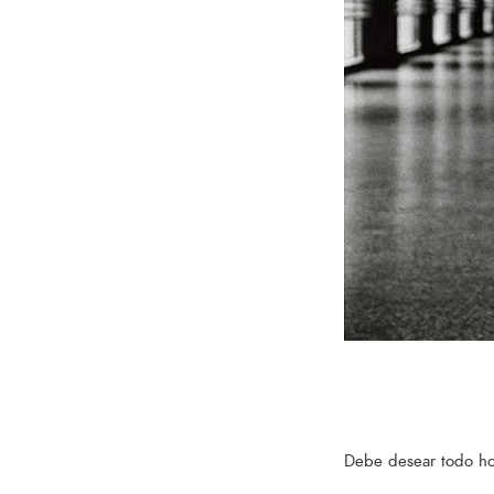
Debe desear todo hom