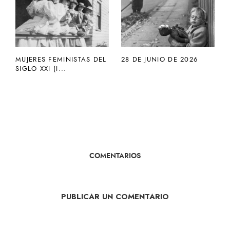
MUJERES FEMINISTAS DEL
28 DE JUNIO DE 2026
SIGLO XXI (I...
COMENTARIOS
PUBLICAR UN COMENTARIO