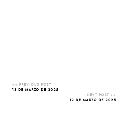
13 DE MARZO DE 2025
12 DE MARZO DE 2025