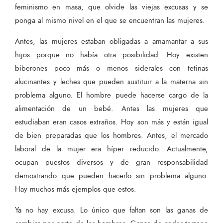
feminismo en masa, que olvide las viejas excusas y se
ponga al mismo nivel en el que se encuentran las mujeres.
Antes, las mujeres estaban obligadas a amamantar a sus
hijos porque no había otra posibilidad. Hoy existen
biberones poco más o menos siderales con tetinas
alucinantes y leches que pueden sustituir a la materna sin
problema alguno. El hombre puede hacerse cargo de la
alimentación de un bebé. Antes las mujeres que
estudiaban eran casos extraños. Hoy son más y están igual
de bien preparadas que los hombres. Antes, el mercado
laboral de la mujer era híper reducido. Actualmente,
ocupan puestos diversos y de gran responsabilidad
demostrando que pueden hacerlo sin problema alguno.
Hay muchos más ejemplos que estos.
Ya no hay excusa. Lo único que faltan son las ganas de