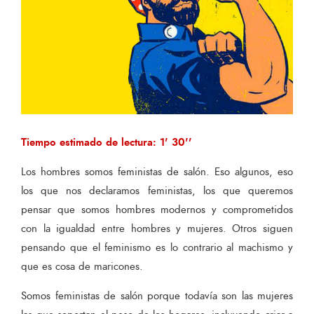
Tiempo estimado de lectura: 1' 30''
Los hombres somos feministas de salón. Eso algunos, eso
los que nos declaramos feministas, los que queremos
pensar que somos hombres modernos y comprometidos
con la igualdad entre hombres y mujeres. Otros siguen
pensando que el feminismo es lo contrario al machismo y
que es cosa de maricones.
Somos feministas de salón porque todavía son las mujeres