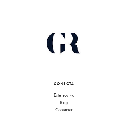
CONECTA
Este soy yo
Blog
Contactar