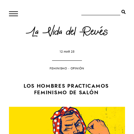
La Vida del Revés
12 MAR 25
FEMINISMO
-
OPINIÓN
LOS HOMBRES PRACTICAMOS
FEMINISMO DE SALÓN