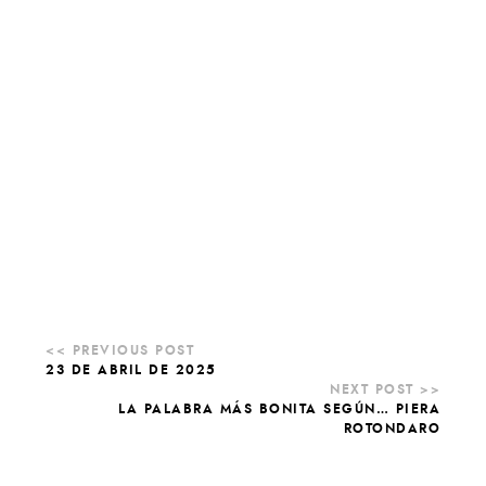
23 DE ABRIL DE 2025
LA PALABRA MÁS BONITA SEGÚN… PIERA
ROTONDARO