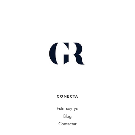
CONECTA
Este soy yo
Blog
Contactar