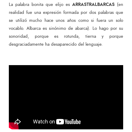
ARRASTRALBARCAS
La palabra bonita que elijo es
(en
realidad fue una expresión formada por dos palabras que
se utilizó mucho hace unos años como si fuera un solo
vocablo. Albarca es sinónimo de abarca). Lo hago por su
sonoridad, porque es rotunda, tierna y porque
desgraciadamente ha desaparecido del lenguaje.