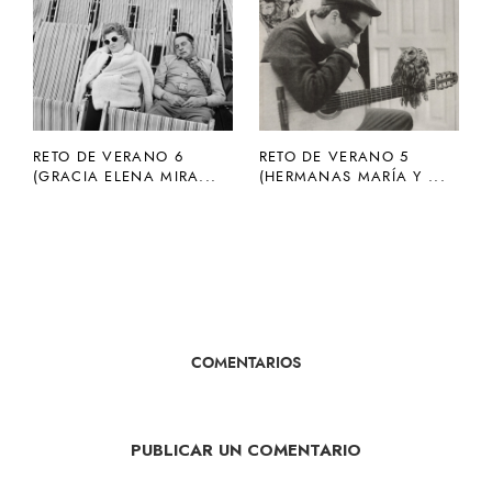
RETO DE VERANO 6
RETO DE VERANO 5
(GRACIA ELENA MIRA...
(HERMANAS MARÍA Y ...
COMENTARIOS
PUBLICAR UN COMENTARIO