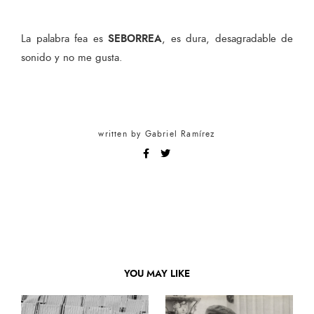
SEBORREA
La palabra fea es
, es dura, desagradable de
sonido y no me gusta.
written by
Gabriel Ramírez
YOU MAY LIKE