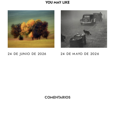
YOU MAY LIKE
24 DE JUNIO DE 2026
24 DE MAYO DE 2026
COMENTARIOS