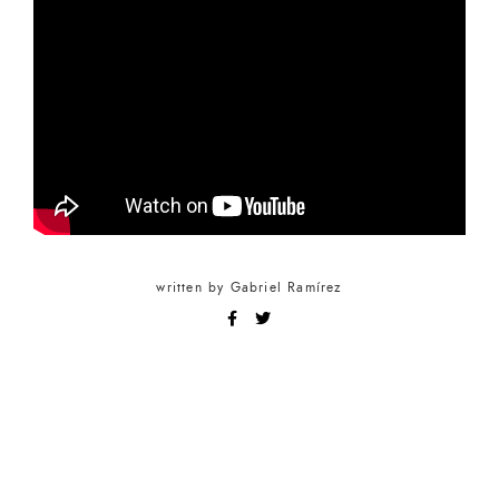
written by
Gabriel Ramírez