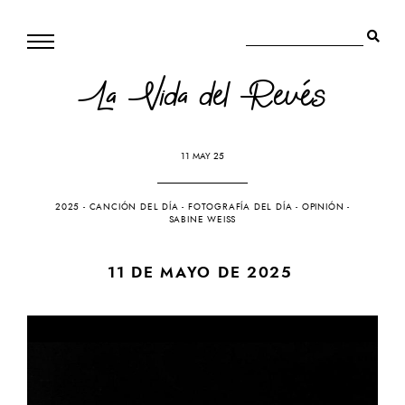
La Vida del Revés
11 MAY 25
2025
-
CANCIÓN DEL DÍA
-
FOTOGRAFÍA DEL DÍA
-
OPINIÓN
-
SABINE WEISS
11 DE MAYO DE 2025