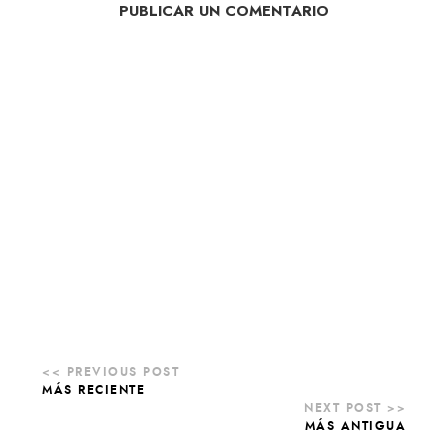
PUBLICAR UN COMENTARIO
MÁS RECIENTE
MÁS ANTIGUA