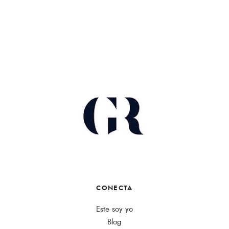
CONECTA
Este soy yo
Blog