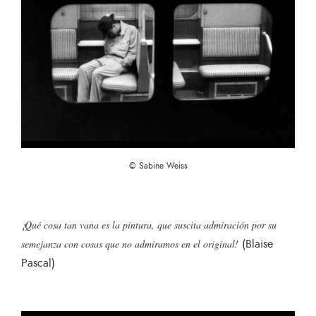
© Sabine Weiss
¡Qué cosa tan vana es la pintura, que suscita admiración por su
(Blaise
semejanza con cosas que no admiramos en el original!
Pascal)