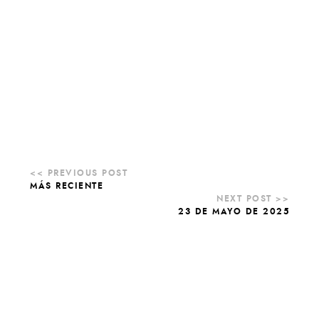
MÁS RECIENTE
23 DE MAYO DE 2025