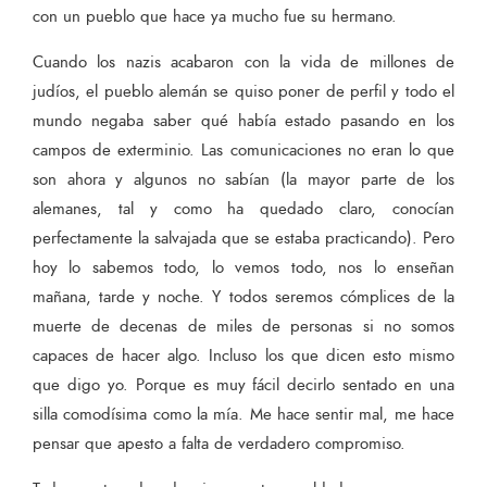
con un pueblo que hace ya mucho fue su hermano.
Cuando los nazis acabaron con la vida de millones de
judíos, el pueblo alemán se quiso poner de perfil y todo el
mundo negaba saber qué había estado pasando en los
campos de exterminio. Las comunicaciones no eran lo que
son ahora y algunos no sabían (la mayor parte de los
alemanes, tal y como ha quedado claro, conocían
perfectamente la salvajada que se estaba practicando). Pero
hoy lo sabemos todo, lo vemos todo, nos lo enseñan
mañana, tarde y noche. Y todos seremos cómplices de la
muerte de decenas de miles de personas si no somos
capaces de hacer algo. Incluso los que dicen esto mismo
que digo yo. Porque es muy fácil decirlo sentado en una
silla comodísima como la mía. Me hace sentir mal, me hace
pensar que apesto a falta de verdadero compromiso.