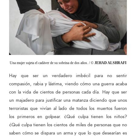
Una mujer sujeta el cadáver de su sobrina de dos años. / ©
JEHAD ALSHRAFI
Hay que ser un verdadero imbécil para no sentir
compasión, rabia y lástima, viendo cómo una guerra acaba
con la vida de cientos de personas cada día. Hay que ser
un majadero para justificar una matanza diciendo que unos
terroristas que vivían al lado de todos los muertos fueron
los primeros en golpear. ¿Qué culpa tienen los niños?
¿Qué culpa tienen los cientos de miles de personas que no
saben cómo se dispara un arma y que lo que desearían es