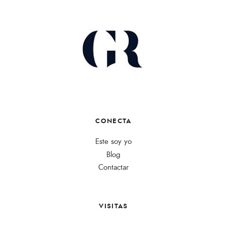
CONECTA
Este soy yo
Blog
Contactar
VISITAS