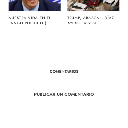
NUESTRA VIDA EN EL
TRUMP, ABASCAL, DÍAZ
FANGO POLÍTICO (...
AYUSO, ALVISE ...
COMENTARIOS
PUBLICAR UN COMENTARIO