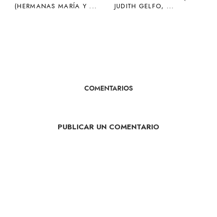
(HERMANAS MARÍA Y ...
JUDITH GELFO, ...
COMENTARIOS
PUBLICAR UN COMENTARIO