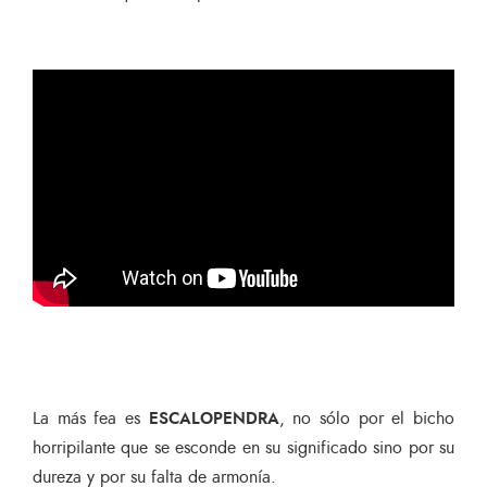
La más fea es
ESCALOPENDRA
, no sólo por el bicho
horripilante que se esconde en su significado sino por su
dureza y por su falta de armonía.