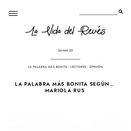
La Vida del Revés
04 MAY 25
LA PALABRA MÁS BONITA
-
LECTORES
-
OPINIÓN
LA PALABRA MÁS BONITA SEGÚN…
MARIOLA RUS