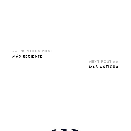
MÁS RECIENTE
MÁS ANTIGUA