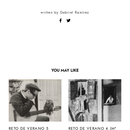
written by
Gabriel Ramírez
YOU MAY LIKE
RETO DE VERANO 5
RETO DE VERANO 4 (Mª