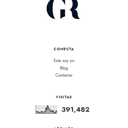
CONECTA
Este soy yo
Blog
Contactar
VISITAS
391,482