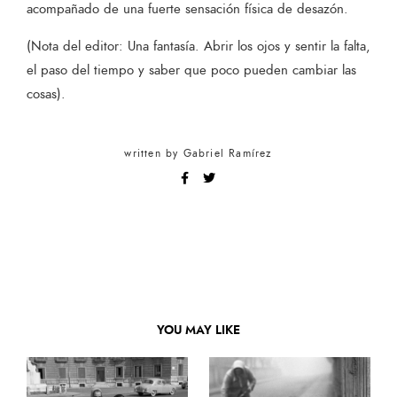
acompañado de una fuerte sensación física de desazón.
(Nota del editor: Una fantasía. Abrir los ojos y sentir la falta,
el paso del tiempo y saber que poco pueden cambiar las
cosas).
written by
Gabriel Ramírez
YOU MAY LIKE