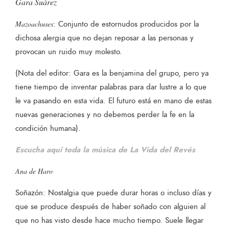
Gara Suárez
Mazoachuses
: Conjunto de estornudos producidos por la
dichosa alergia que no dejan reposar a las personas y
provocan un ruido muy molesto.
(Nota del editor: Gara es la benjamina del grupo, pero ya
tiene tiempo de inventar palabras para dar lustre a lo que
le va pasando en esta vida. El futuro está en mano de estas
nuevas generaciones y no debemos perder la fe en la
condición humana).
Escucha aquí toda la música de La Vida del Revés
Ana de Haro
Soñazón: Nostalgia que puede durar horas o incluso días y
que se produce después de haber soñado con alguien al
que no has visto desde hace mucho tiempo. Suele llegar