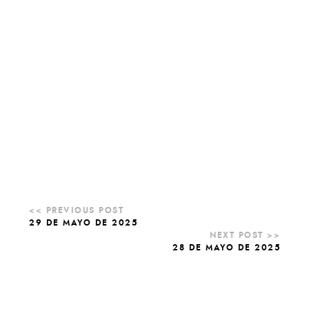
29 DE MAYO DE 2025
28 DE MAYO DE 2025