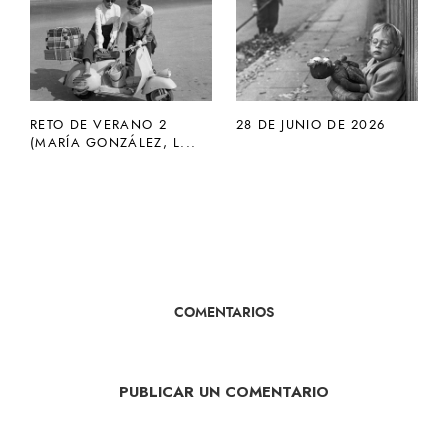
RETO DE VERANO 2
28 DE JUNIO DE 2026
(MARÍA GONZÁLEZ, L...
COMENTARIOS
PUBLICAR UN COMENTARIO