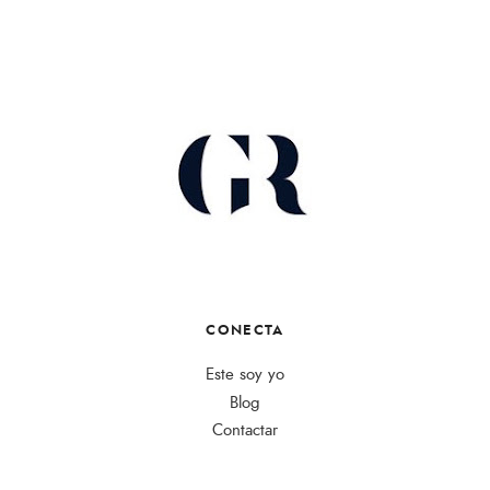
CONECTA
Este soy yo
Blog
Contactar