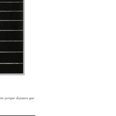
ente porque dejamos que