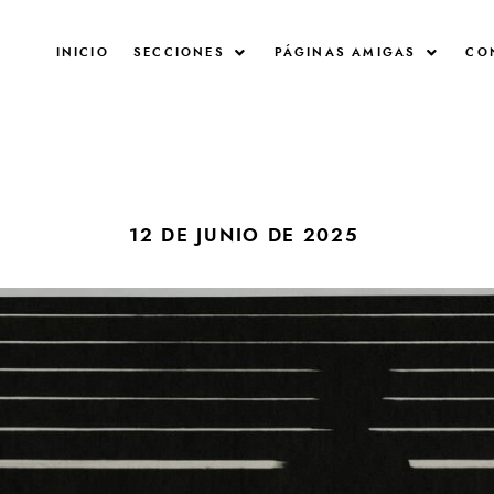
INICIO
SECCIONES
PÁGINAS AMIGAS
CO
12 DE JUNIO DE 2025