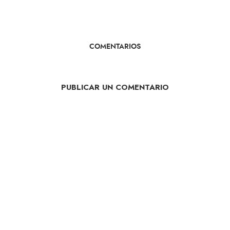
COMENTARIOS
PUBLICAR UN COMENTARIO