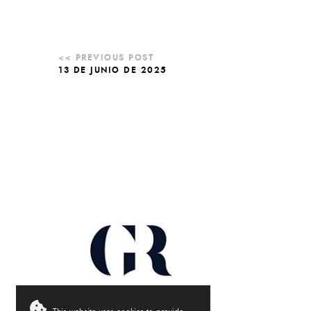
13 DE JUNIO DE 2025