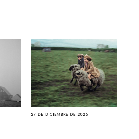
27 DE DICIEMBRE DE 2025