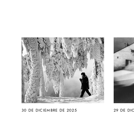
30 DE DICIEMBRE DE 2025
29 DE DI