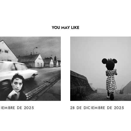
YOU MAY LIKE
CIEMBRE DE 2025
28 DE DICIEMBRE DE 2025