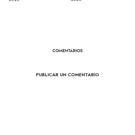
COMENTARIOS
PUBLICAR UN COMENTARIO