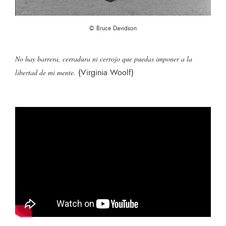
© Bruce Davidson
No hay barrera, cerradura ni cerrojo que puedas imponer a la
(Virginia Woolf)
libertad de mi mente.