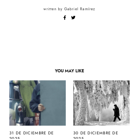
written by
Gabriel Ramírez
YOU MAY LIKE
31 DE DICIEMBRE DE
30 DE DICIEMBRE DE
2025
2025