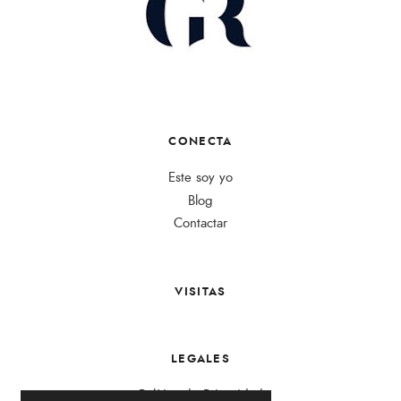
CONECTA
Este soy yo
Blog
Contactar
VISITAS
LEGALES
Política de Privacidad