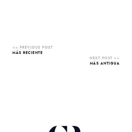
MÁS RECIENTE
MÁS ANTIGUA