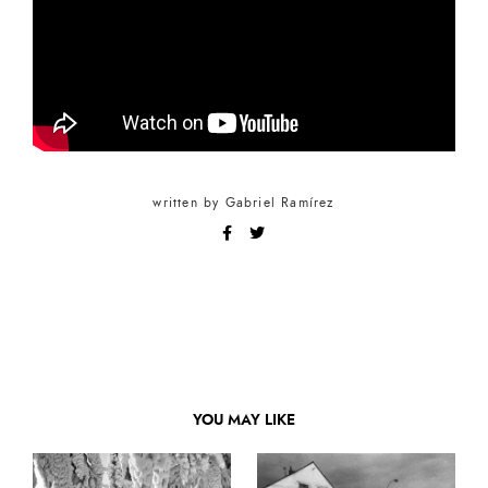
written by
Gabriel Ramírez
YOU MAY LIKE