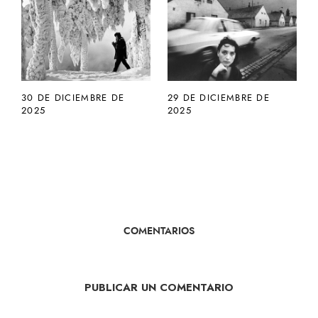
30 DE DICIEMBRE DE
29 DE DICIEMBRE DE
2025
2025
COMENTARIOS
PUBLICAR UN COMENTARIO