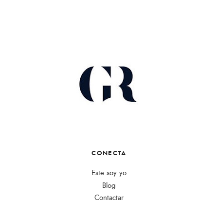
CONECTA
Este soy yo
Blog
Contactar