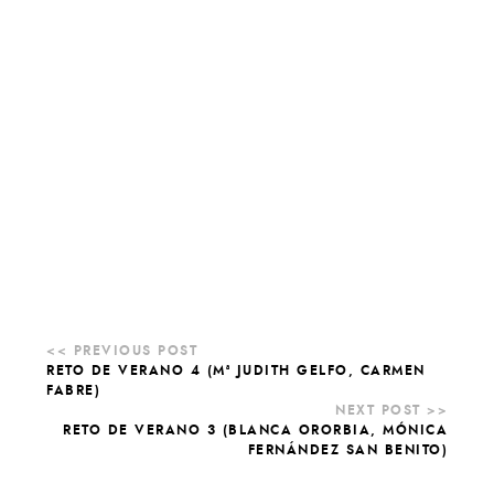
RETO DE VERANO 4 (Mª JUDITH GELFO, CARMEN
FABRE)
RETO DE VERANO 3 (BLANCA ORORBIA, MÓNICA
FERNÁNDEZ SAN BENITO)