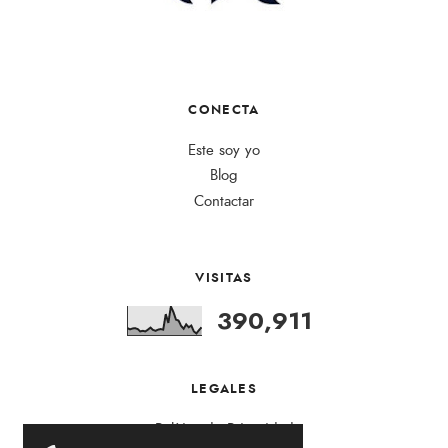
CONECTA
Este soy yo
Blog
Contactar
VISITAS
390,911
LEGALES
Política de Privacidad