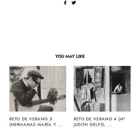
YOU MAY LIKE
RETO DE VERANO 5
RETO DE VERANO 4 (Mª
(HERMANAS MARÍA Y ...
JUDITH GELFO, ...