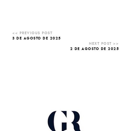
3 DE AGOSTO DE 2025
2 DE AGOSTO DE 2025