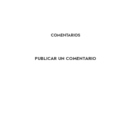
COMENTARIOS
PUBLICAR UN COMENTARIO