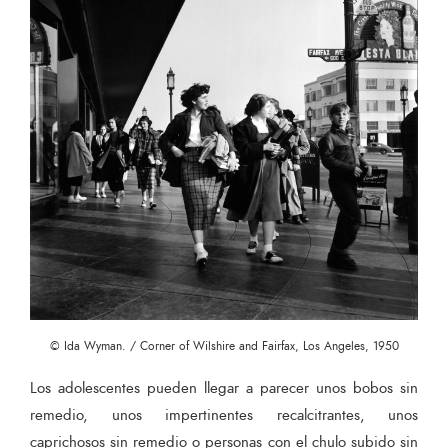
© Ida Wyman. / Corner of Wilshire and Fairfax, Los Angeles, 1950
Los adolescentes pueden llegar a parecer unos bobos sin
remedio, unos impertinentes recalcitrantes, unos
caprichosos sin remedio o personas con el chulo subido sin