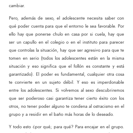
cambiar.
Pero, además de sexo, el adolescente necesita saber con
qué poder cuenta para que el entorno le sea favorable. Por
ello hay que ponerse chulo en casa por si cuela, hay que
ser un capullo en el colegio o en el instituto para parecer
que controlas la situación, hay que ser agresivo para que te
tomen en serio (todos los adolescentes están en la misma
situación y eso significa que el follón es constante y está
garantizado). El poder es fundamental, cualquier otra cosa
te convierte en un sujeto débil. Y eso es imperdonable
entre los adolescentes. Si volvemos al sexo descubriremos
que ser poderoso casi garantiza tener cierto éxito con los
otros, no tener poder alguno te condena al ostracismo en el
grupo y a residir en el baño más horas de lo deseado.
Y todo esto ¿por qué; para qué? Para encajar en el grupo.