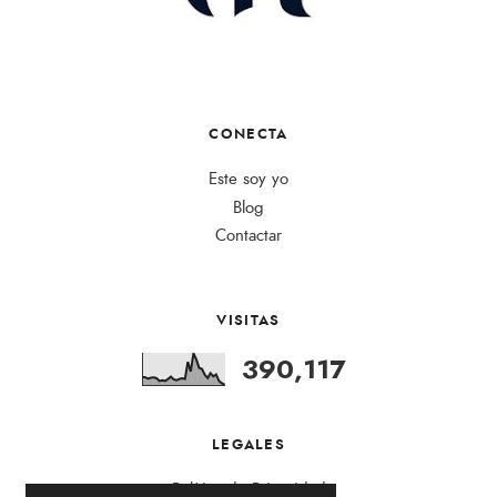
CONECTA
Este soy yo
Blog
Contactar
VISITAS
390,117
LEGALES
Política de Privacidad