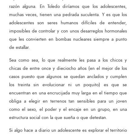
razón alguna. En Toledo diríamos que los adolescentes,
muchas veces, tienen una pedrada suculenta. Y es que los
adolescentes son seres humanos difíciles de entender,
imposibles de controlar y con unos desarreglos hormonales
que les convierten en bombas nucleares siempre a punto
de estallar.
Sea como sea, lo que realmente les pasa a los chicos y
chicas de entre once y dieciocho años (en el mejor de los
casos puesto que algunos se quedan anclados y cumplen
los treinta sin evolucionar ni un poquito) es que se
encuentran en una encrucijada muy larga en el tiempo que
obliga a elegir en terrenos tan sensibles para un joven
como el sexo, el poder y el encaje en un grupo, en una
estructura social con la que sueña o que detestan.
Si algo hace a diario un adolescente es explorar el territorio