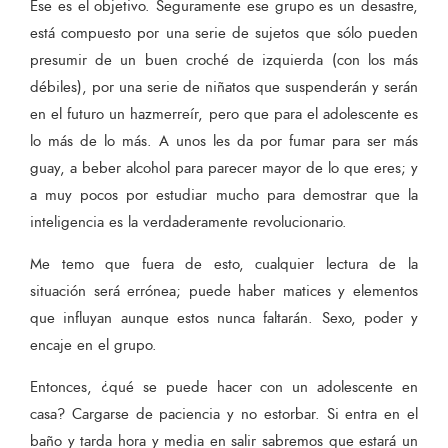
Ese es el objetivo. Seguramente ese grupo es un desastre,
está compuesto por una serie de sujetos que sólo pueden
presumir de un buen croché de izquierda (con los más
débiles), por una serie de niñatos que suspenderán y serán
en el futuro un hazmerreír, pero que para el adolescente es
lo más de lo más. A unos les da por fumar para ser más
guay, a beber alcohol para parecer mayor de lo que eres; y
a muy pocos por estudiar mucho para demostrar que la
inteligencia es la verdaderamente revolucionario.
Me temo que fuera de esto, cualquier lectura de la
situación será errónea; puede haber matices y elementos
que influyan aunque estos nunca faltarán. Sexo, poder y
encaje en el grupo.
Entonces, ¿qué se puede hacer con un adolescente en
casa? Cargarse de paciencia y no estorbar. Si entra en el
baño y tarda hora y media en salir sabremos que estará un