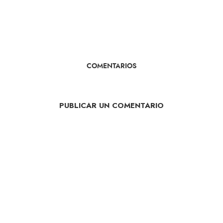
COMENTARIOS
PUBLICAR UN COMENTARIO