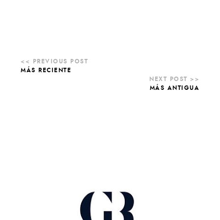
MÁS RECIENTE
MÁS ANTIGUA