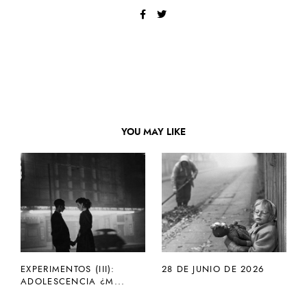
YOU MAY LIKE
EXPERIMENTOS (III):
28 DE JUNIO DE 2026
ADOLESCENCIA ¿M...