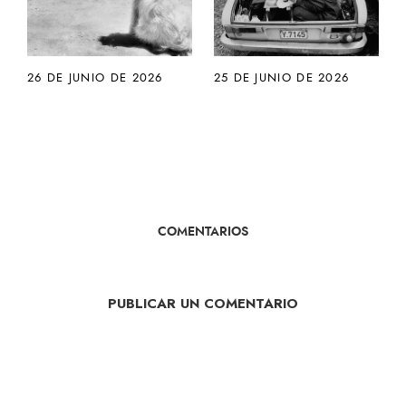
26 DE JUNIO DE 2026
25 DE JUNIO DE 2026
COMENTARIOS
PUBLICAR UN COMENTARIO