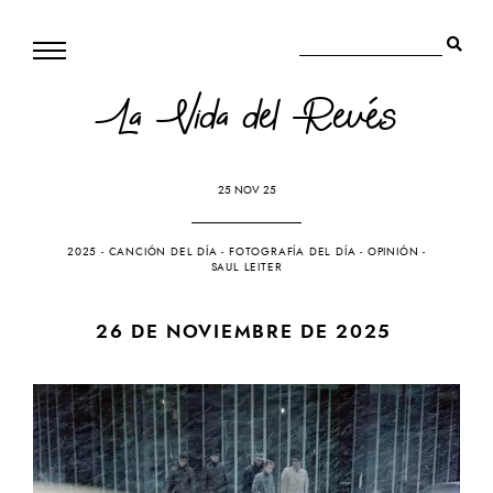
La Vida del Revés
25 NOV 25
2025
-
CANCIÓN DEL DÍA
-
FOTOGRAFÍA DEL DÍA
-
OPINIÓN
-
SAUL LEITER
26 DE NOVIEMBRE DE 2025