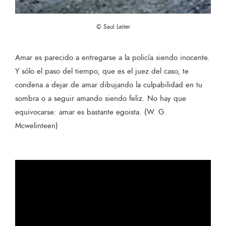
© Saul Leiter
Amar es parecido a entregarse a la policía siendo inocente.
Y sólo el paso del tiempo, que es el juez del caso, te
condena a dejar de amar dibujando la culpabilidad en tu
sombra o a seguir amando siendo feliz. No hay que
equivocarse: amar es bastante egoista. (W. G.
Mcwelinteen)