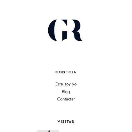
CONECTA
Este soy yo
Blog
Contactar
VISITAS