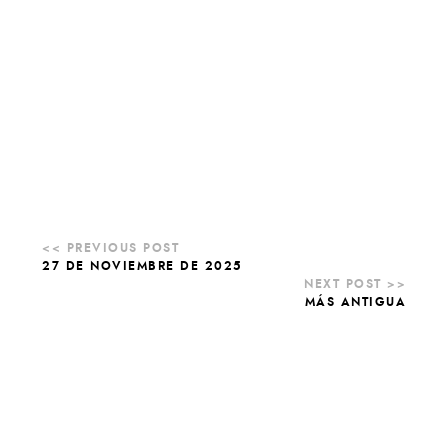
27 DE NOVIEMBRE DE 2025
MÁS ANTIGUA