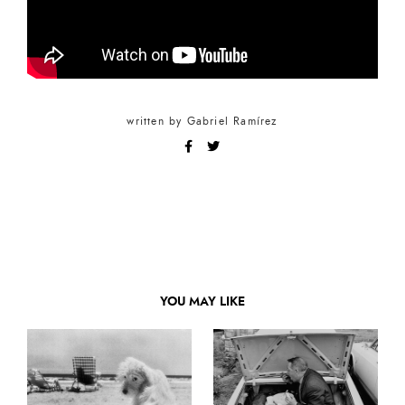
written by
Gabriel Ramírez
YOU MAY LIKE