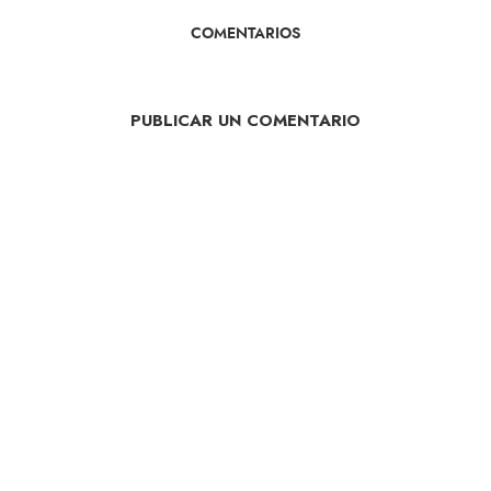
COMENTARIOS
PUBLICAR UN COMENTARIO