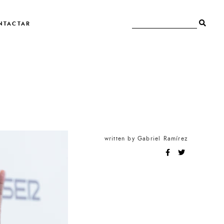
NTACTAR
written by
Gabriel Ramírez