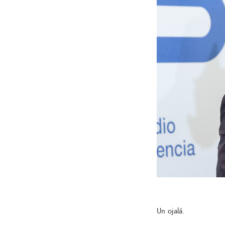
Un ojalá.