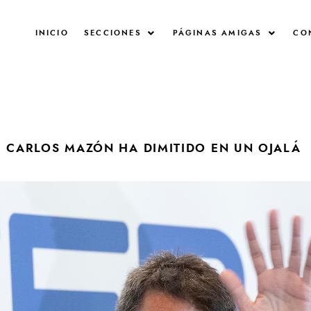
INICIO
SECCIONES
PÁGINAS AMIGAS
CO
CARLOS MAZÓN HA DIMITIDO EN UN OJALÁ