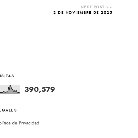
2 DE NOVIEMBRE DE 2025
ISITAS
390,579
EGALES
olítica de Privacidad