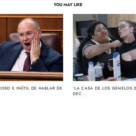
YOU MAY LIKE
ROSO E INÚTIL DE HABLAR DE
’LA CASA DE LOS GEMELOS 2
DEC...