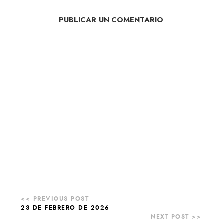
PUBLICAR UN COMENTARIO
23 DE FEBRERO DE 2026