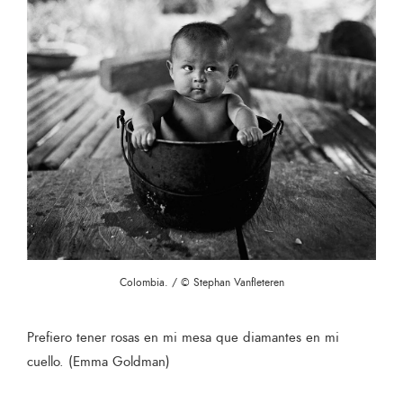
Colombia. / © Stephan Vanfleteren
Prefiero tener rosas en mi mesa que diamantes en mi
cuello. (Emma Goldman)