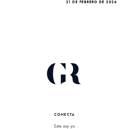
21 DE FEBRERO DE 2026
CONECTA
Este soy yo