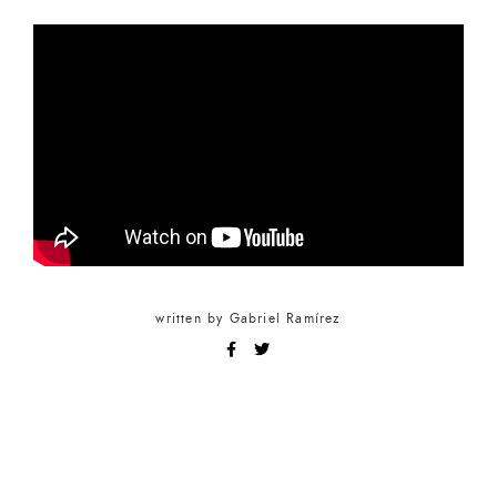
written by
Gabriel Ramírez