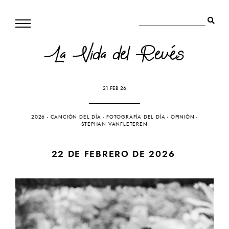
La Vida del Revés
21 FEB 26
2026
-
CANCIÓN DEL DÍA
-
FOTOGRAFÍA DEL DÍA
-
OPINIÓN
-
STEPHAN VANFLETEREN
22 DE FEBRERO DE 2026