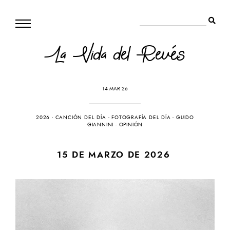
La Vida del Revés
14 MAR 26
2026
-
CANCIÓN DEL DÍA
-
FOTOGRAFÍA DEL DÍA
-
GUIDO
GIANNINI
-
OPINIÓN
15 DE MARZO DE 2026