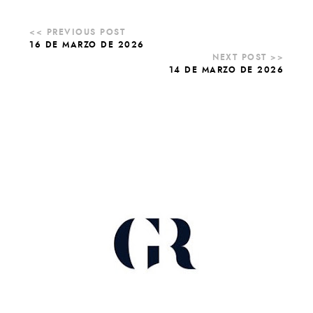
16 DE MARZO DE 2026
14 DE MARZO DE 2026