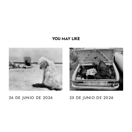
YOU MAY LIKE
26 DE JUNIO DE 2026
25 DE JUNIO DE 2026