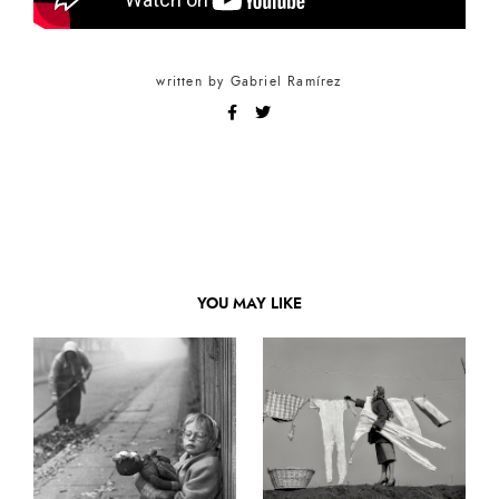
written by
Gabriel Ramírez
YOU MAY LIKE