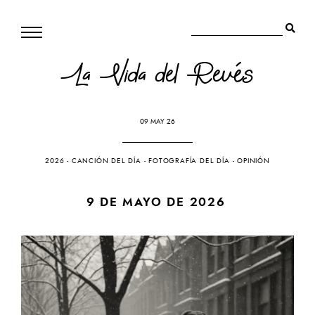
La Vida del Revés
09 MAY 26
2026
-
CANCIÓN DEL DÍA
-
FOTOGRAFÍA DEL DÍA
-
OPINIÓN
9 DE MAYO DE 2026