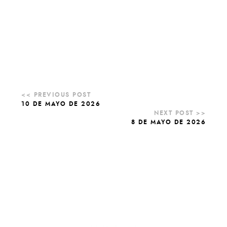
10 DE MAYO DE 2026
8 DE MAYO DE 2026