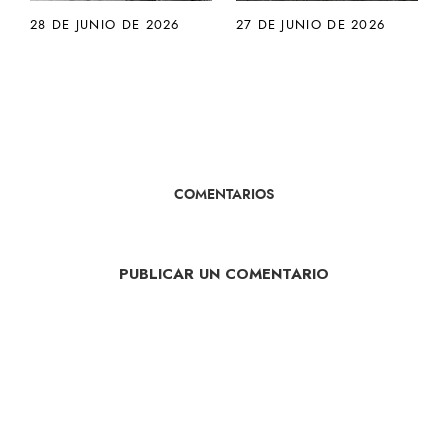
28 DE JUNIO DE 2026
27 DE JUNIO DE 2026
COMENTARIOS
PUBLICAR UN COMENTARIO