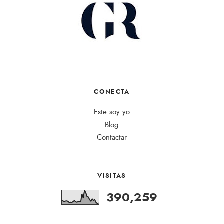
CONECTA
Este soy yo
Blog
Contactar
VISITAS
390,259