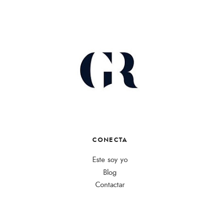
CONECTA
Este soy yo
Blog
Contactar