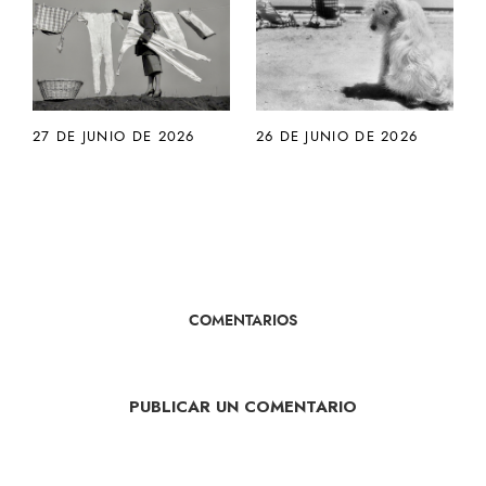
27 DE JUNIO DE 2026
26 DE JUNIO DE 2026
COMENTARIOS
PUBLICAR UN COMENTARIO