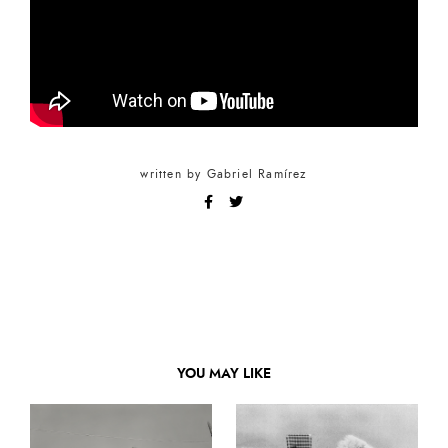
written by
Gabriel Ramírez
YOU MAY LIKE