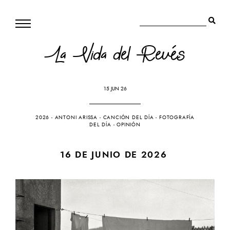
La Vida del Revés
15 JUN 26
2026
-
ANTONI ARISSA
-
CANCIÓN DEL DÍA
-
FOTOGRAFÍA
DEL DÍA
-
OPINIÓN
16 DE JUNIO DE 2026