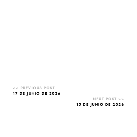
17 DE JUNIO DE 2026
15 DE JUNIO DE 2026