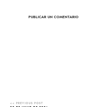
PUBLICAR UN COMENTARIO