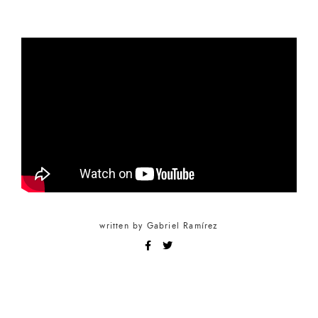
written by
Gabriel Ramírez