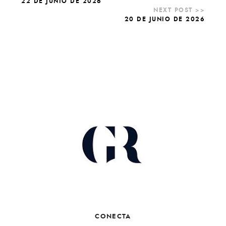
22 DE JUNIO DE 2026
20 DE JUNIO DE 2026
CONECTA