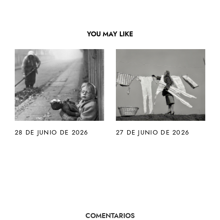
YOU MAY LIKE
28 DE JUNIO DE 2026
27 DE JUNIO DE 2026
COMENTARIOS