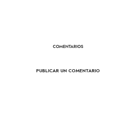
COMENTARIOS
PUBLICAR UN COMENTARIO