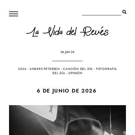
La Vida del Revés
06 JUN 26
2026
-
ANDERS PETERSEN
-
CANCIÓN DEL DÍA
-
FOTOGRAFÍA
DEL DÍA
-
OPINIÓN
6 DE JUNIO DE 2026