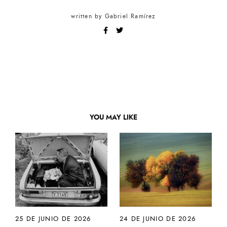
written by
Gabriel Ramírez
YOU MAY LIKE
25 DE JUNIO DE 2026
24 DE JUNIO DE 2026