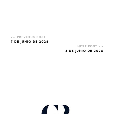
7 DE JUNIO DE 2026
5 DE JUNIO DE 2026