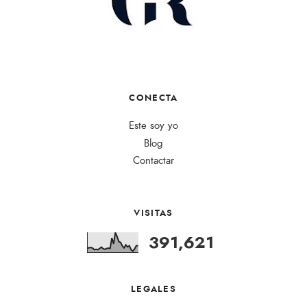
CONECTA
Este soy yo
Blog
Contactar
VISITAS
391,621
LEGALES