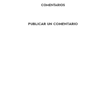
COMENTARIOS
PUBLICAR UN COMENTARIO