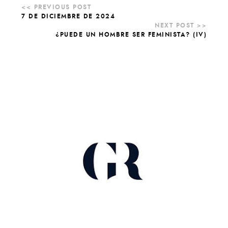
7 DE DICIEMBRE DE 2024
¿PUEDE UN HOMBRE SER FEMINISTA? (IV)