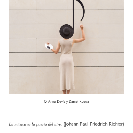
© Anna Devís y Daniel Rueda
(Johann Paul Friedrich Richter)
La música es la poesía del aire.