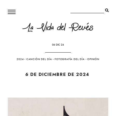
La Vida del Revés
06 DIC 24
2024
-
CANCIÓN DEL DÍA
-
FOTOGRAFÍA DEL DÍA
-
OPINIÓN
6 DE DICIEMBRE DE 2024