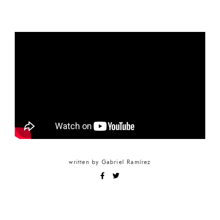
written by
Gabriel Ramírez