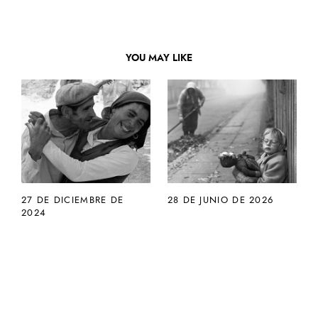
YOU MAY LIKE
27 DE DICIEMBRE DE
28 DE JUNIO DE 2026
2024