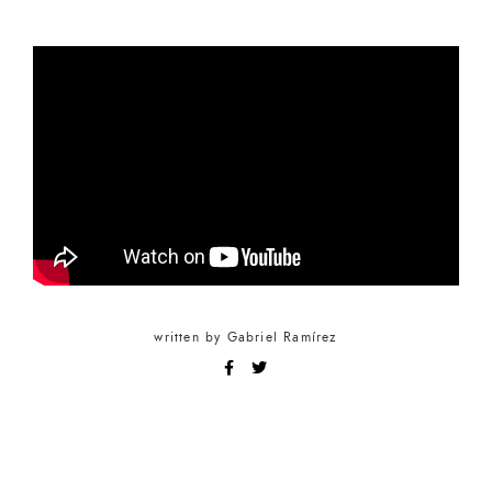
written by
Gabriel Ramírez