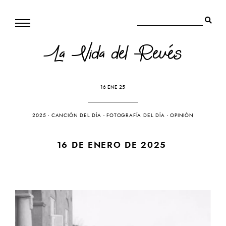
La Vida del Revés
16 ENE 25
2025
-
CANCIÓN DEL DÍA
-
FOTOGRAFÍA DEL DÍA
-
OPINIÓN
16 DE ENERO DE 2025