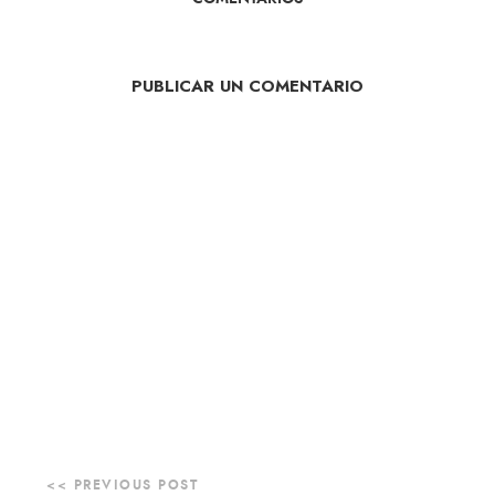
PUBLICAR UN COMENTARIO