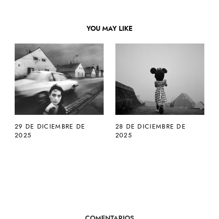
YOU MAY LIKE
29 DE DICIEMBRE DE
28 DE DICIEMBRE DE
2025
2025
COMENTARIOS