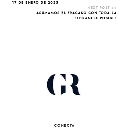
17 DE ENERO DE 2025
ASUMAMOS EL FRACASO CON TODA LA
ELEGANCIA POSIBLE
CONECTA