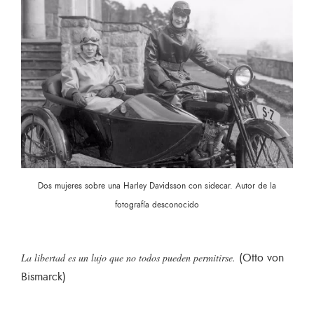
Dos mujeres sobre una Harley Davidsson con sidecar. Autor de la
fotografía desconocido
(Otto von
La libertad es un lujo que no todos pueden permitirse.
Bismarck)