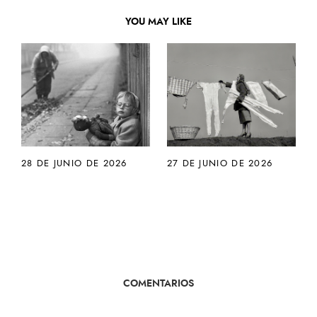
YOU MAY LIKE
28 DE JUNIO DE 2026
27 DE JUNIO DE 2026
COMENTARIOS