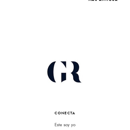
CONECTA
Este soy yo