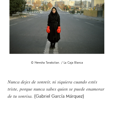
©
Newsha Tavakolian. / La Caja Blanca
Nunca dejes de sonreír, ni siquiera cuando estés
triste, porque nunca sabes quien se puede enamorar
de tu sonrisa.
(Gabriel García Márquez)