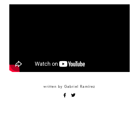
written by
Gabriel Ramírez