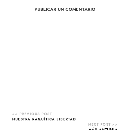
PUBLICAR UN COMENTARIO
NUESTRA RAQUÍTICA LIBERTAD
MÁS ANTIGUA