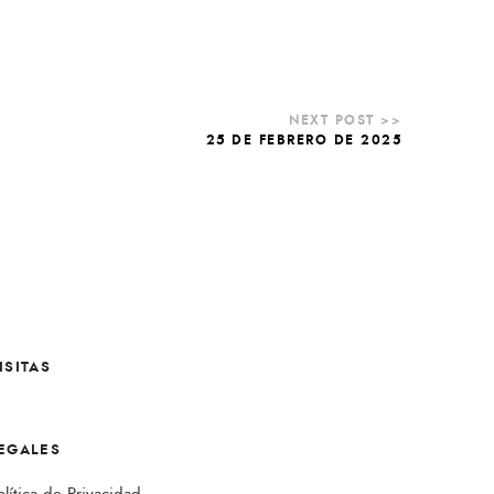
25 DE FEBRERO DE 2025
ISITAS
EGALES