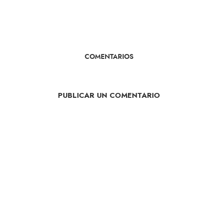
COMENTARIOS
PUBLICAR UN COMENTARIO