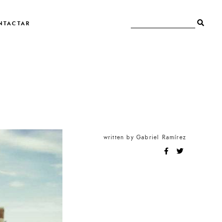
NTACTAR
written by
Gabriel Ramírez