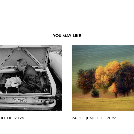
YOU MAY LIKE
NIO DE 2026
24 DE JUNIO DE 2026