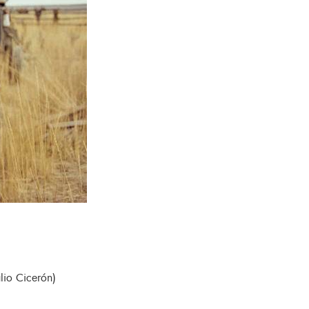
lio Cicerón)