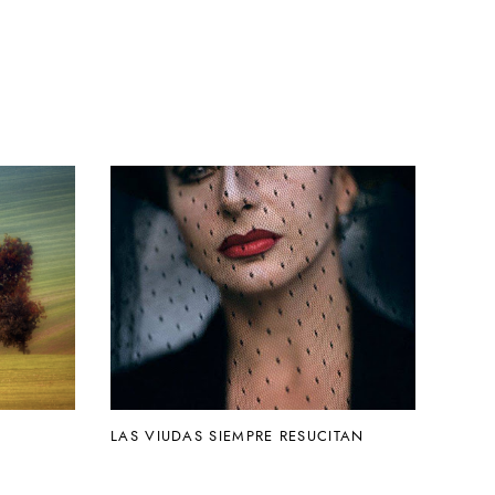
LAS VIUDAS SIEMPRE RESUCITAN