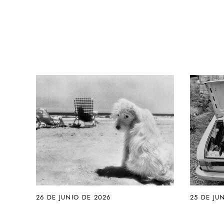
26 DE JUNIO DE 2026
25 DE JU