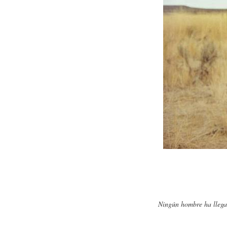
Ningún hombre ha llegad