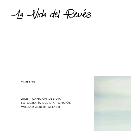
La Vida del Revés
26 FEB 25
2025
-
CANCIÓN DEL DÍA
-
FOTOGRAFÍA DEL DÍA
-
OPINIÓN
-
WILLIAM ALBERT ALLARD