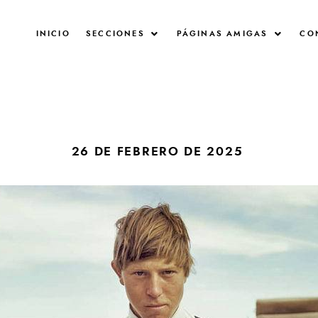
INICIO
SECCIONES
PÁGINAS AMIGAS
CO
26 DE FEBRERO DE 2025