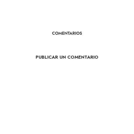
COMENTARIOS
PUBLICAR UN COMENTARIO