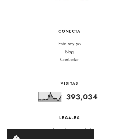
CONECTA
Este soy yo
Blog
Contactar
VISITAS
393,034
LEGALES
Política de Privacidad