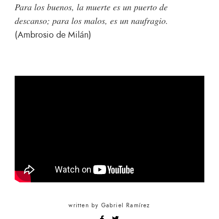
Para los buenos, la muerte es un puerto de
descanso; para los malos, es un naufragio.
(Ambrosio de Milán)
written by
Gabriel Ramírez