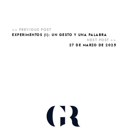
EXPERIMENTOS (I): UN GESTO Y UNA PALABRA
27 DE MARZO DE 2025