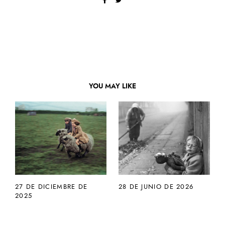
YOU MAY LIKE
27 DE DICIEMBRE DE
28 DE JUNIO DE 2026
2025