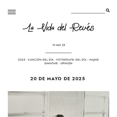
La Vida del Revés
19 MAY 25
2025
-
CANCIÓN DEL DÍA
-
FOTOGRAFÍA DEL DÍA
-
HAJIME
SAWATARI
-
OPINIÓN
20 DE MAYO DE 2025