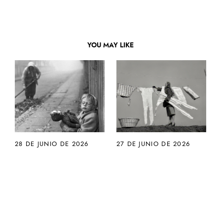
YOU MAY LIKE
28 DE JUNIO DE 2026
27 DE JUNIO DE 2026