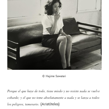
© Hajime Sawatari
Porque el que huye de todo, tiene miedo y no resiste nada se vuelve
cobarde; y el que no teme absolutamente a nada y se lanza a todos
(Aristóteles)
los peligros, temerario.