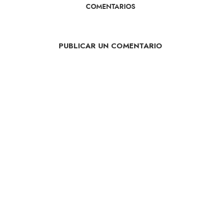
COMENTARIOS
PUBLICAR UN COMENTARIO