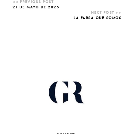
21 DE MAYO DE 2025
LA FARSA QUE SOMOS