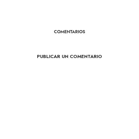
COMENTARIOS
PUBLICAR UN COMENTARIO