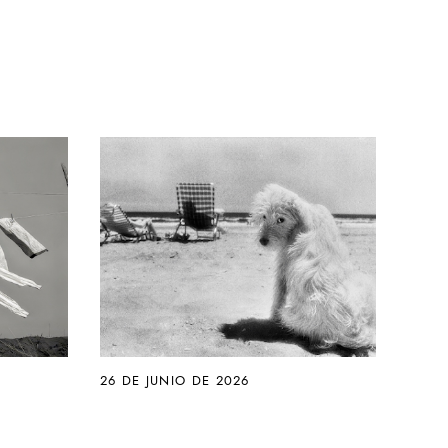
26 DE JUNIO DE 2026