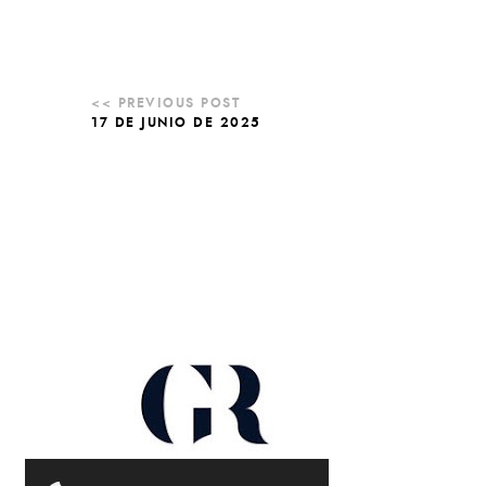
17 DE JUNIO DE 2025