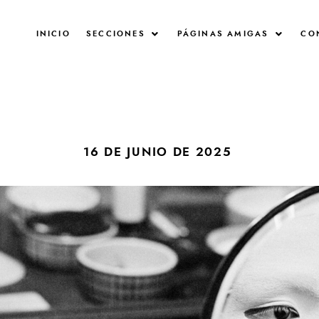
INICIO
SECCIONES
PÁGINAS AMIGAS
CO
16 DE JUNIO DE 2025