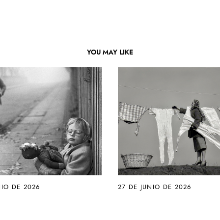
YOU MAY LIKE
NIO DE 2026
27 DE JUNIO DE 2026