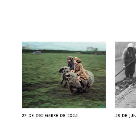
27 DE DICIEMBRE DE 2025
28 DE JU