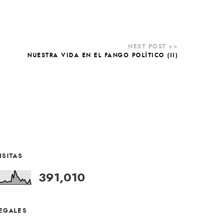
NUESTRA VIDA EN EL FANGO POLÍTICO (II)
ISITAS
391,010
EGALES