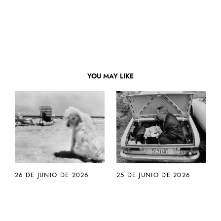
YOU MAY LIKE
26 DE JUNIO DE 2026
25 DE JUNIO DE 2026