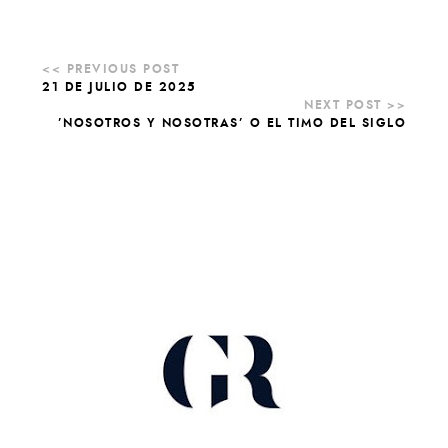
21 DE JULIO DE 2025
’NOSOTROS Y NOSOTRAS’ O EL TIMO DEL SIGLO