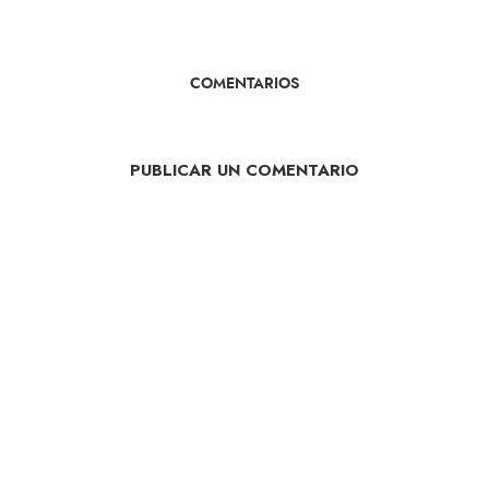
COMENTARIOS
PUBLICAR UN COMENTARIO