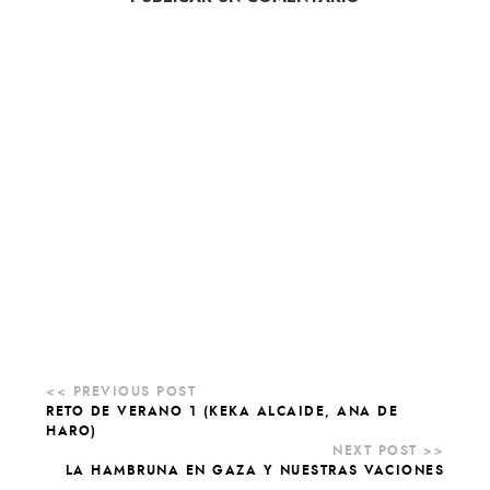
RETO DE VERANO 1 (KEKA ALCAIDE, ANA DE
HARO)
LA HAMBRUNA EN GAZA Y NUESTRAS VACIONES