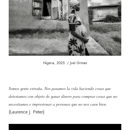
Nigeria, 2025. / Joel Grimes
Somos gente extraña. Nos pasamos la vida haciendo cosas que
detestamos con objeto de ganar dinero para comprar cosas que no
necesitamos e impresionar a personas que no nos caen bien.
(Laurence J. Peter)