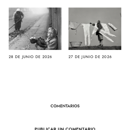
28 DE JUNIO DE 2026
27 DE JUNIO DE 2026
COMENTARIOS
PUBLICAR UN COMENTARIO