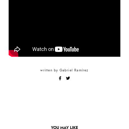
written by
Gabriel Ramírez
YOU MAY LIKE