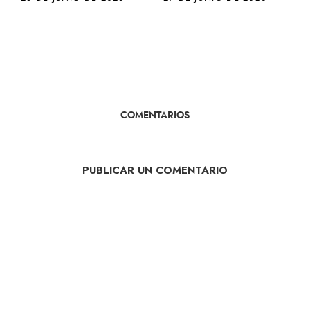
COMENTARIOS
PUBLICAR UN COMENTARIO