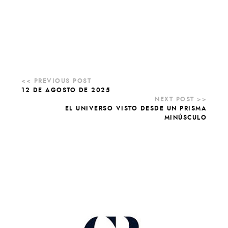
12 DE AGOSTO DE 2025
EL UNIVERSO VISTO DESDE UN PRISMA
MINÚSCULO