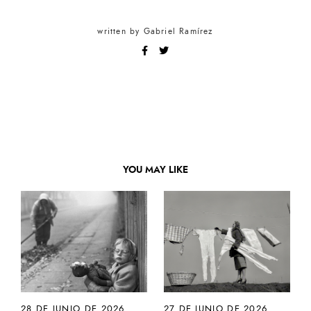
written by
Gabriel Ramírez
YOU MAY LIKE
28 DE JUNIO DE 2026
27 DE JUNIO DE 2026