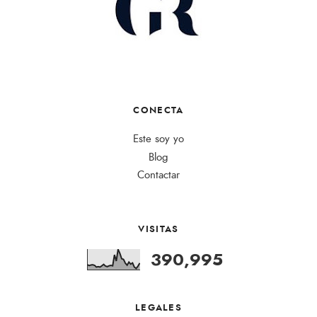
CONECTA
Este soy yo
Blog
Contactar
VISITAS
390,995
LEGALES