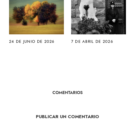
24 DE JUNIO DE 2026
7 DE ABRIL DE 2026
COMENTARIOS
PUBLICAR UN COMENTARIO