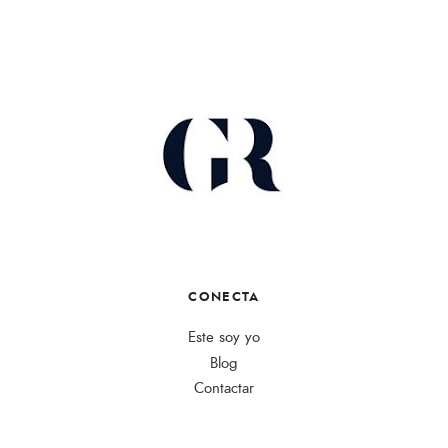
CONECTA
Este soy yo
Blog
Contactar