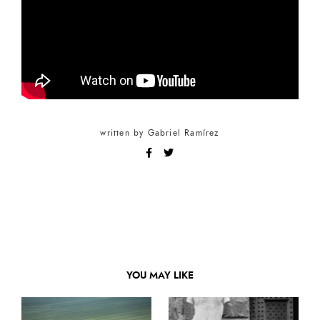
written by
Gabriel Ramírez
YOU MAY LIKE