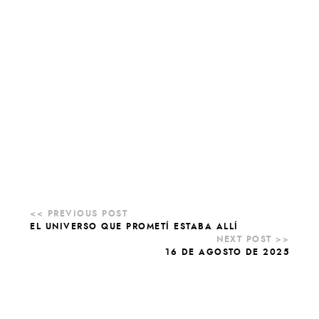
EL UNIVERSO QUE PROMETÍ ESTABA ALLÍ
16 DE AGOSTO DE 2025