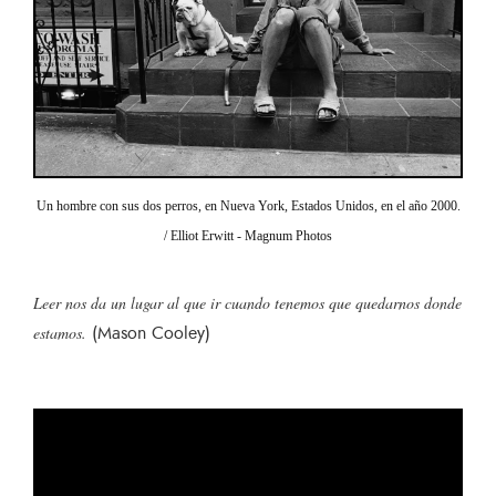
Un hombre con sus dos perros, en Nueva York, Estados Unidos, en el año 2000.
/ Elliot Erwitt - Magnum Photos
Leer nos da un lugar al que ir cuando tenemos que quedarnos donde
(Mason Cooley)
estamos.