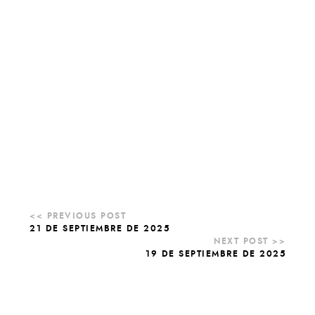
21 DE SEPTIEMBRE DE 2025
19 DE SEPTIEMBRE DE 2025