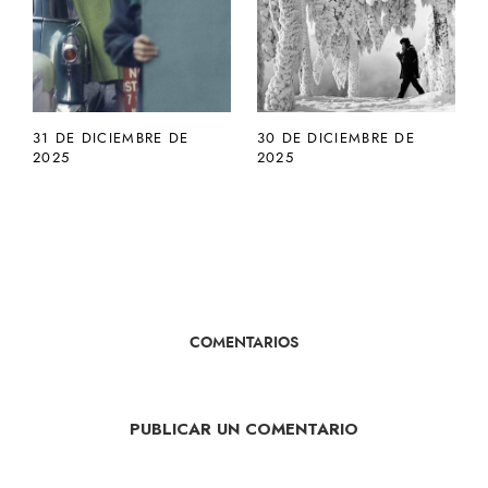
31 DE DICIEMBRE DE
30 DE DICIEMBRE DE
2025
2025
COMENTARIOS
PUBLICAR UN COMENTARIO