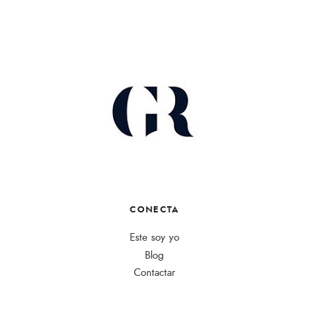
CONECTA
Este soy yo
Blog
Contactar