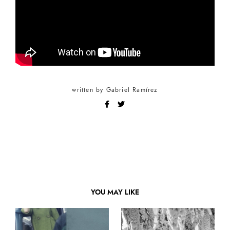
written by
Gabriel Ramírez
YOU MAY LIKE