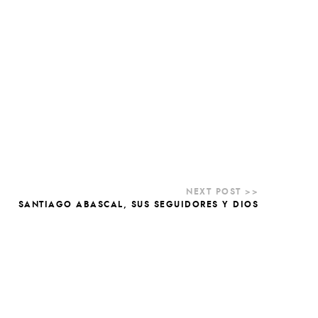
SANTIAGO ABASCAL, SUS SEGUIDORES Y DIOS