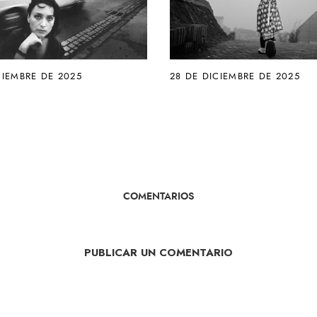
CIEMBRE DE 2025
28 DE DICIEMBRE DE 2025
COMENTARIOS
PUBLICAR UN COMENTARIO