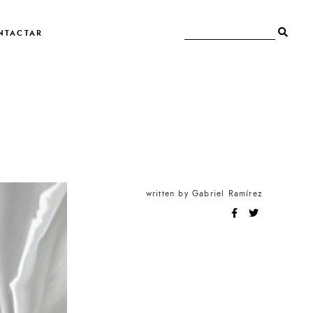
NTACTAR
written by
Gabriel Ramírez