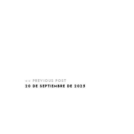
20 DE SEPTIEMBRE DE 2025