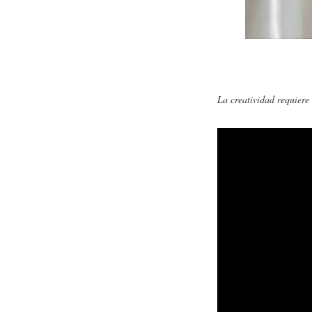
La creatividad requiere 