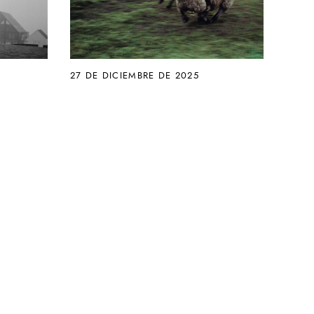
27 DE DICIEMBRE DE 2025