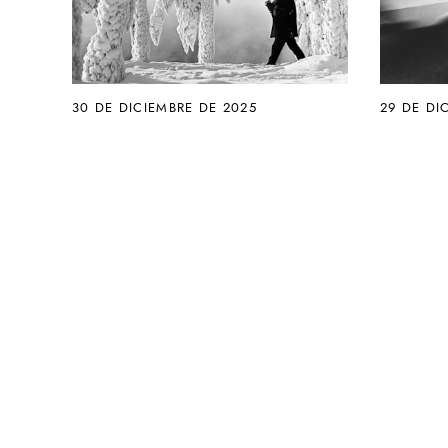
30 DE DICIEMBRE DE 2025
29 DE DI