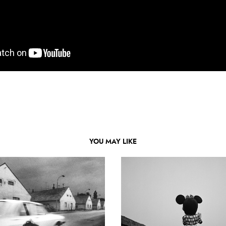
YOU MAY LIKE