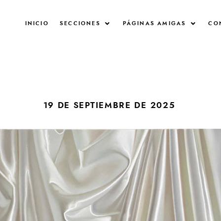
INICIO
SECCIONES
PÁGINAS AMIGAS
CO
19 DE SEPTIEMBRE DE 2025