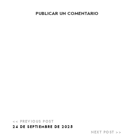
PUBLICAR UN COMENTARIO
24 DE SEPTIEMBRE DE 2025