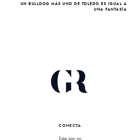
UN BULLDOG MÁS UNO DE TOLEDO ES IGUAL A
UNA FANTASÍA
CONECTA
Este soy yo