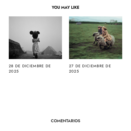
YOU MAY LIKE
28 DE DICIEMBRE DE
27 DE DICIEMBRE DE
2025
2025
COMENTARIOS