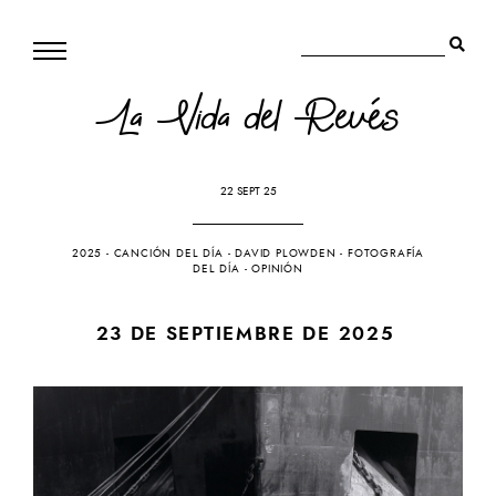
La Vida del Revés
22 SEPT 25
2025
-
CANCIÓN DEL DÍA
-
DAVID PLOWDEN
-
FOTOGRAFÍA
DEL DÍA
-
OPINIÓN
23 DE SEPTIEMBRE DE 2025