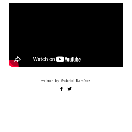
written by
Gabriel Ramírez