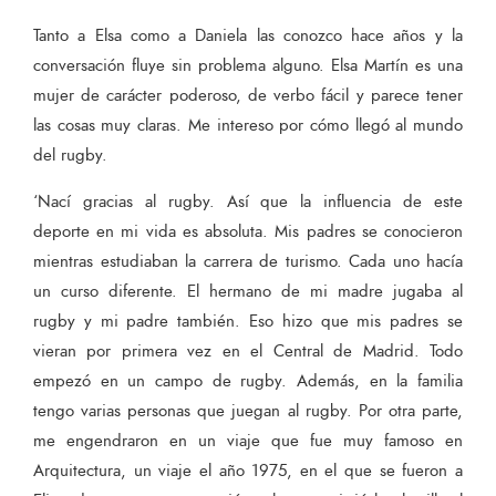
Tanto a Elsa como a Daniela las conozco hace años y la
conversación fluye sin problema alguno. Elsa Martín es una
mujer de carácter poderoso, de verbo fácil y parece tener
las cosas muy claras. Me intereso por cómo llegó al mundo
del rugby.
‘Nací gracias al rugby. Así que la influencia de este
deporte en mi vida es absoluta. Mis padres se conocieron
mientras estudiaban la carrera de turismo. Cada uno hacía
un curso diferente. El hermano de mi madre jugaba al
rugby y mi padre también. Eso hizo que mis padres se
vieran por primera vez en el Central de Madrid. Todo
empezó en un campo de rugby. Además, en la familia
tengo varias personas que juegan al rugby. Por otra parte,
me engendraron en un viaje que fue muy famoso en
Arquitectura, un viaje el año 1975, en el que se fueron a