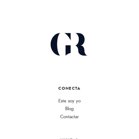
CONECTA
Este soy yo
Blog
Contactar