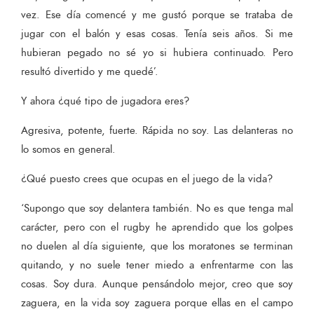
vez. Ese día comencé y me gustó porque se trataba de
jugar con el balón y esas cosas. Tenía seis años. Si me
hubieran pegado no sé yo si hubiera continuado. Pero
resultó divertido y me quedé’.
Y ahora ¿qué tipo de jugadora eres?
Agresiva, potente, fuerte. Rápida no soy. Las delanteras no
lo somos en general.
¿Qué puesto crees que ocupas en el juego de la vida?
‘Supongo que soy delantera también. No es que tenga mal
carácter, pero con el rugby he aprendido que los golpes
no duelen al día siguiente, que los moratones se terminan
quitando, y no suele tener miedo a enfrentarme con las
cosas. Soy dura. Aunque pensándolo mejor, creo que soy
zaguera, en la vida soy zaguera porque ellas en el campo