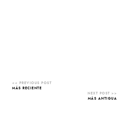
MÁS RECIENTE
MÁS ANTIGUA