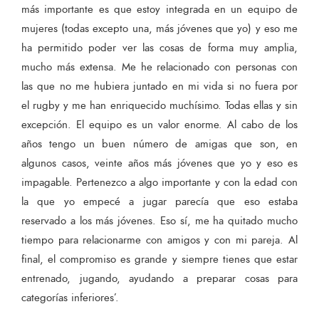
más importante es que estoy integrada en un equipo de
mujeres (todas excepto una, más jóvenes que yo) y eso me
ha permitido poder ver las cosas de forma muy amplia,
mucho más extensa. Me he relacionado con personas con
las que no me hubiera juntado en mi vida si no fuera por
el rugby y me han enriquecido muchísimo. Todas ellas y sin
excepción. El equipo es un valor enorme. Al cabo de los
años tengo un buen número de amigas que son, en
algunos casos, veinte años más jóvenes que yo y eso es
impagable. Pertenezco a algo importante y con la edad con
la que yo empecé a jugar parecía que eso estaba
reservado a los más jóvenes. Eso sí, me ha quitado mucho
tiempo para relacionarme con amigos y con mi pareja. Al
final, el compromiso es grande y siempre tienes que estar
entrenado, jugando, ayudando a preparar cosas para
categorías inferiores’.