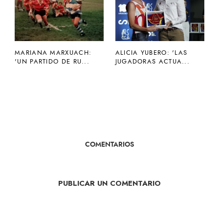
MARIANA MARXUACH:
ALICIA YUBERO: 'LAS
'UN PARTIDO DE RU...
JUGADORAS ACTUA...
COMENTARIOS
PUBLICAR UN COMENTARIO