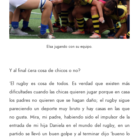
Elsa jugando con su equipo.
Y al final ¿era cosa de chicos o no?
‘El rugby es cosa de todos. Es verdad que existen más
dificultades cuando las chicas quieren jugar porque en casa
los padres no quieren que se hagan daño; el rugby sigue
pareciendo un deporte muy bruto y hay casas en las que
no gusta. Mira, mi padre, habiendo sido el impulsor de la
entrada de mi hija Daniela en el mundo del rugby, en un
partido se llevó un buen golpe y al terminar dijo ‘bueno lo