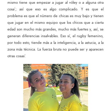
mismo tiene que empezar a jugar al vóley o a alguna otra
cosa’; así que eso es algo complicado. Y es que el
problema es que el número de chicas es muy bajo y tienen
que jugar en el mismo equipo que los chicos que a cierta
edad son mucho más grandes, mucho más fuertes y, así, se
generan diferencias insalvables. Eso sí, el rugby femenino,
por todo esto, tiende más a la inteligencia, a la astucia, a la
zona más técnica. La fuerza bruta no puede ser y aparecen
otras cosas’.