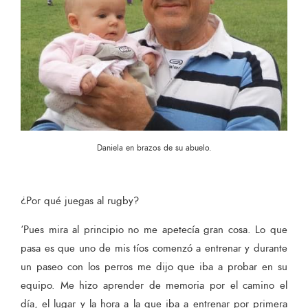
Daniela en brazos de su abuelo.
¿Por qué juegas al rugby?
‘Pues mira al principio no me apetecía gran cosa. Lo que
pasa es que uno de mis tíos comenzó a entrenar y durante
un paseo con los perros me dijo que iba a probar en su
equipo. Me hizo aprender de memoria por el camino el
día, el lugar y la hora a la que iba a entrenar por primera