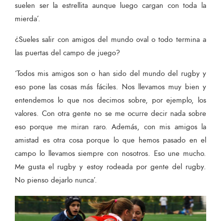
suelen ser la estrellita aunque luego cargan con toda la
mierda’.
¿Sueles salir con amigos del mundo oval o todo termina a
las puertas del campo de juego?
‘Todos mis amigos son o han sido del mundo del rugby y
eso pone las cosas más fáciles. Nos llevamos muy bien y
entendemos lo que nos decimos sobre, por ejemplo, los
valores. Con otra gente no se me ocurre decir nada sobre
eso porque me miran raro. Además, con mis amigos la
amistad es otra cosa porque lo que hemos pasado en el
campo lo llevamos siempre con nosotros. Eso une mucho.
Me gusta el rugby y estoy rodeada por gente del rugby.
No pienso dejarlo nunca’.