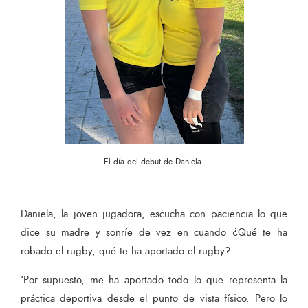
El día del debut de Daniela.
Daniela, la joven jugadora, escucha con paciencia lo que
dice su madre y sonríe de vez en cuando ¿Qué te ha
robado el rugby, qué te ha aportado el rugby?
‘Por supuesto, me ha aportado todo lo que representa la
práctica deportiva desde el punto de vista físico. Pero lo