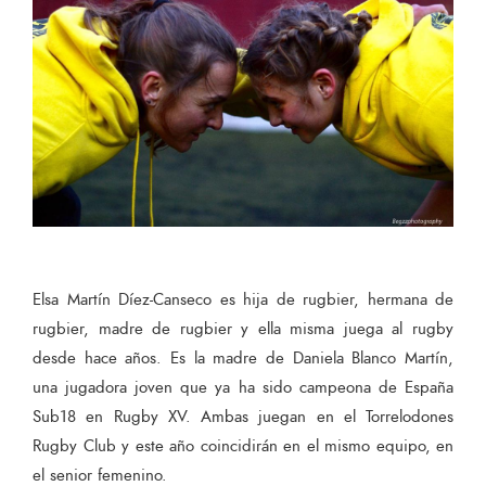
Elsa Martín Díez-Canseco es hija de rugbier, hermana de
rugbier, madre de rugbier y ella misma juega al rugby
desde hace años. Es la madre de Daniela Blanco Martín,
una jugadora joven que ya ha sido campeona de España
Sub18 en Rugby XV. Ambas juegan en el Torrelodones
Rugby Club y este año coincidirán en el mismo equipo, en
el senior femenino.