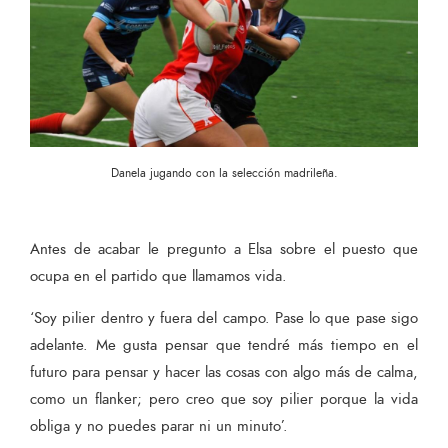
Danela jugando con la selección madrileña.
Antes de acabar le pregunto a Elsa sobre el puesto que
ocupa en el partido que llamamos vida.
‘Soy pilier dentro y fuera del campo. Pase lo que pase sigo
adelante. Me gusta pensar que tendré más tiempo en el
futuro para pensar y hacer las cosas con algo más de calma,
como un flanker; pero creo que soy pilier porque la vida
obliga y no puedes parar ni un minuto’.