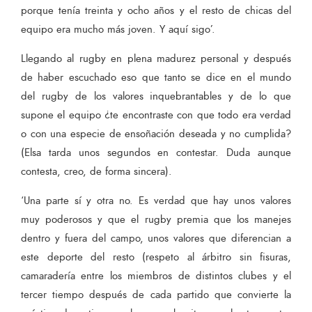
porque tenía treinta y ocho años y el resto de chicas del
equipo era mucho más joven. Y aquí sigo’.
Llegando al rugby en plena madurez personal y después
de haber escuchado eso que tanto se dice en el mundo
del rugby de los valores inquebrantables y de lo que
supone el equipo ¿te encontraste con que todo era verdad
o con una especie de ensoñación deseada y no cumplida?
(Elsa tarda unos segundos en contestar. Duda aunque
contesta, creo, de forma sincera).
‘Una parte sí y otra no. Es verdad que hay unos valores
muy poderosos y que el rugby premia que los manejes
dentro y fuera del campo, unos valores que diferencian a
este deporte del resto (respeto al árbitro sin fisuras,
camaradería entre los miembros de distintos clubes y el
tercer tiempo después de cada partido que convierte la