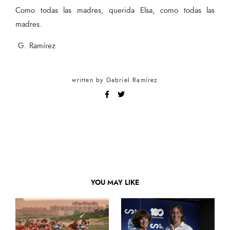
Como todas las madres, querida Elsa, como todas las
madres.
G. Ramírez
written by
Gabriel Ramírez
YOU MAY LIKE