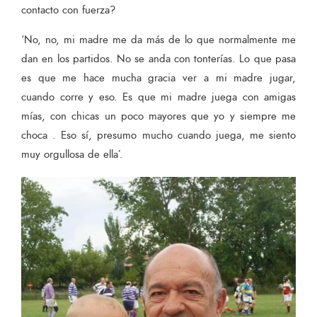
contacto con fuerza?
‘No, no, mi madre me da más de lo que normalmente me
dan en los partidos. No se anda con tonterías. Lo que pasa
es que me hace mucha gracia ver a mi madre jugar,
cuando corre y eso. Es que mi madre juega con amigas
mías, con chicas un poco mayores que yo y siempre me
choca . Eso sí, presumo mucho cuando juega, me siento
muy orgullosa de ella’.