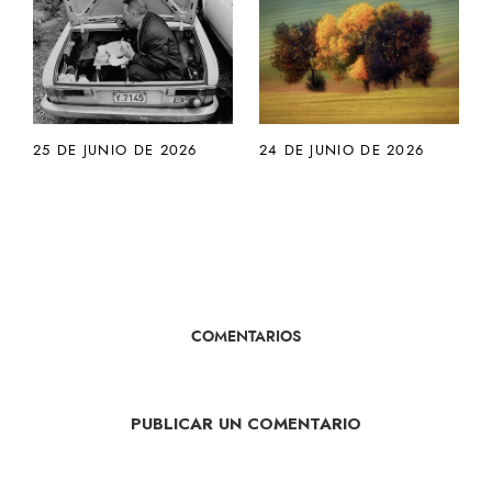
25 DE JUNIO DE 2026
24 DE JUNIO DE 2026
COMENTARIOS
PUBLICAR UN COMENTARIO