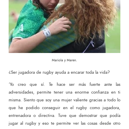
Mariola y Maren.
¿Ser jugadora de rugby ayuda a encarar toda la vida?
‘Yo creo que sí. Te hace ser más fuerte ante las
adversidades, permite tener una enorme confianza en ti
misma. Siento que soy una mujer valiente gracias a todo lo
que he podido conseguir en el rugby como jugadora,
entrenadora o directiva. Tuve que demostrar que podía
jugar al rugby y eso te permite ver las cosas desde otro