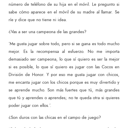
número de teléfono de su hija en el móvil. Le pregunto si
sabe cómo aparece en el móvil de su madre al llamar. Se
ríe y dice que no tiene ni idea.
¿Vas a ser una campeona de las grandes?
‘Me gusta jugar sobre todo, pero si se gana es todo mucho
mejor. Es la recompensa al esfuerzo. No me importa
demasiado ser campeona, lo que sí quiero es ser la mejor
si es posible, lo que sí quiero es jugar con las Cocos en
División de Honor. Y por eso me gusta jugar con chicos,
me encanta jugar con los chicos porque es muy divertido y
se aprende mucho. Son más fuertes que tú, más grandes
que tú y aprendes o aprendes; no te queda otra si quieres
poder jugar con ellos.’.
¿Son duros con las chicas en el campo de juego?