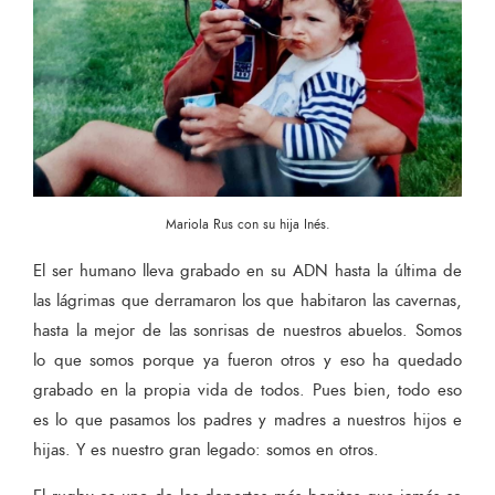
Mariola Rus con su hija Inés.
El ser humano lleva grabado en su ADN hasta la última de
las lágrimas que derramaron los que habitaron las cavernas,
hasta la mejor de las sonrisas de nuestros abuelos. Somos
lo que somos porque ya fueron otros y eso ha quedado
grabado en la propia vida de todos. Pues bien, todo eso
es lo que pasamos los padres y madres a nuestros hijos e
hijas. Y es nuestro gran legado: somos en otros.