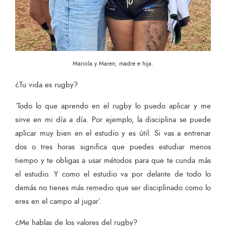
Mariola y Maren; madre e hija.
¿Tu vida es rugby?
‘Todo lo que aprendo en el rugby lo puedo aplicar y me
sirve en mi día a día. Por ejemplo, la disciplina se puede
aplicar muy bien en el estudio y es útil. Si vas a entrenar
dos o tres horas significa que puedes estudiar menos
tiempo y te obligas a usar métodos para que te cunda más
el estudio. Y como el estudio va por delante de todo lo
demás no tienes más remedio que ser disciplinado como lo
eres en el campo al jugar’.
¿Me hablas de los valores del rugby?