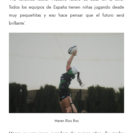
Todos los equipos de España tienen niñas jugando desde
muy pequeñitas y eso hace pensar que el futuro será
brillante’.
Maren Ríos Ros