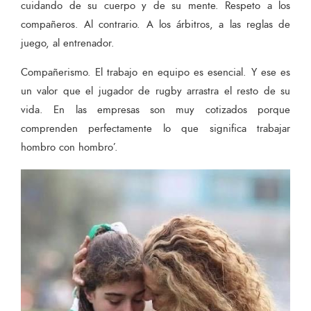
cuidando de su cuerpo y de su mente. Respeto a los
compañeros. Al contrario. A los árbitros, a las reglas de
juego, al entrenador.
Compañerismo. El trabajo en equipo es esencial. Y ese es
un valor que el jugador de rugby arrastra el resto de su
vida. En las empresas son muy cotizados porque
comprenden perfectamente lo que significa trabajar
hombro con hombro’.