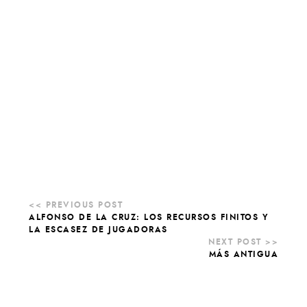
ALFONSO DE LA CRUZ: LOS RECURSOS FINITOS Y
LA ESCASEZ DE JUGADORAS
MÁS ANTIGUA