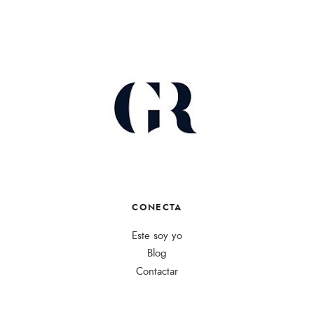
CONECTA
Este soy yo
Blog
Contactar