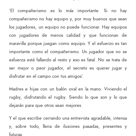
‘El compañerismo es lo más importante. Si no hay
compañerismo no hay equipo y, por muy buenos que sean
los jugadores, un equipo no puede funcionar. Hay equipos
con jugadores de menos calidad y que funcionan de
maravilla porque juegan como equipo. Y el esfuerzo es tan
importante como el compañerismo. Un jugador que no se
esfuerza está fallando al resto y eso es fatal. No se trata de
ser mejor o peor jugador, el secreto es querer jugar y
disfrutar en el campo con tus amigos’.
Madres e hijas con un balón oval en la mano. Viviendo el
rugby, disfrutando el rugby. Siendo lo que son y lo que
dejarán para que otros sean mejores.
Y el que escribe cerrando una entrevista agradable, intensa
y, sobre todo, llena de ilusiones pasadas, presentes y
futuras.