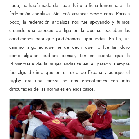
nada, no había nada de nada. Ni una ficha femenina en la
federación andaluza. Me tocó arrancar desde cero. Poco a
poco, la federación andaluza nos fue apoyando y fuimos
creando una especie de liga en la que se pactaban las
condiciones para que pudiéramos jugar todas. En fin, un
camino largo aunque he de decir que no fue tan duro
como alguien pudiera pensar; ten en cuenta que la
idiosincrasia de la mujer andaluza en el pasado siempre
fue algo distinto que en el resto de España y aunque el
rugby era una rareza no nos encontramos con más
dificultades de las normales en esos casos’.