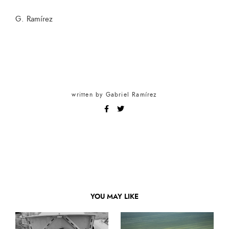
G. Ramírez
written by
Gabriel Ramírez
YOU MAY LIKE