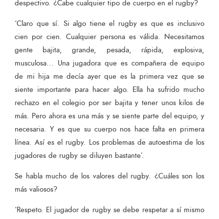
despectivo. ¿Cabe cualquier tipo de cuerpo en el rugby?
‘Claro que sí. Si algo tiene el rugby es que es inclusivo
cien por cien. Cualquier persona es válida. Necesitamos
gente bajita, grande, pesada, rápida, explosiva,
musculosa... Una jugadora que es compañera de equipo
de mi hija me decía ayer que es la primera vez que se
siente importante para hacer algo. Ella ha sufrido mucho
rechazo en el colegio por ser bajita y tener unos kilos de
más. Pero ahora es una más y se siente parte del equipo, y
necesaria. Y es que su cuerpo nos hace falta en primera
línea. Así es el rugby. Los problemas de autoestima de los
jugadores de rugby se diluyen bastante’.
Se habla mucho de los valores del rugby. ¿Cuáles son los
más valiosos?
‘Respeto. El jugador de rugby se debe respetar a sí mismo