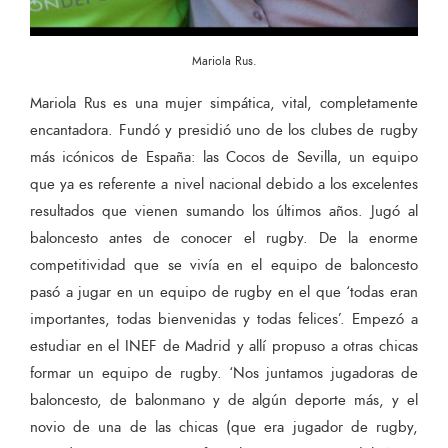
Mariola Rus.
Mariola Rus es una mujer simpática, vital, completamente
encantadora. Fundó y presidió uno de los clubes de rugby
más icónicos de España: las Cocos de Sevilla, un equipo
que ya es referente a nivel nacional debido a los excelentes
resultados que vienen sumando los últimos años. Jugó al
baloncesto antes de conocer el rugby. De la enorme
competitividad que se vivía en el equipo de baloncesto
pasó a jugar en un equipo de rugby en el que ‘todas eran
importantes, todas bienvenidas y todas felices’. Empezó a
estudiar en el INEF de Madrid y allí propuso a otras chicas
formar un equipo de rugby. ‘Nos juntamos jugadoras de
baloncesto, de balonmano y de algún deporte más, y el
novio de una de las chicas (que era jugador de rugby,