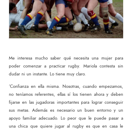
Me interesa mucho saber qué necesita una mujer para
poder comenzar a practicar rugby. Mariola contesta sin
dudar ni un instante. Lo tiene muy claro.
‘Confianza en ella misma. Nosotras, cuando empezamos,
no teníamos referentes, ellas sí los tienen ahora y deben
fijarse en las jugadoras importantes para lograr conseguir
sus metas. Además es necesario un buen entorno y un
apoyo familiar adecuado. Lo peor que le puede pasar a
una chica que quiere jugar al rugby es que en casa le