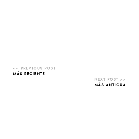
MÁS RECIENTE
MÁS ANTIGUA