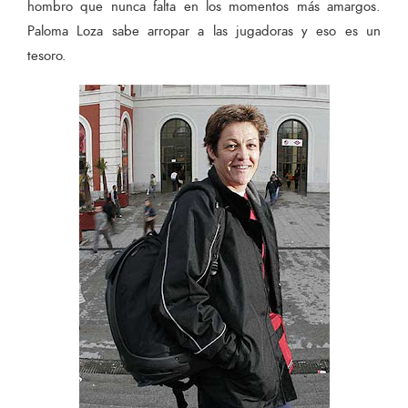
hombro que nunca falta en los momentos más amargos.
Paloma Loza sabe arropar a las jugadoras y eso es un
tesoro.