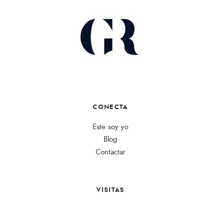
CONECTA
Este soy yo
Blog
Contactar
VISITAS