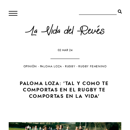
La Vida del Revés
02 MAR 24
OPINIÓN
-
PALOMA LOZA
-
RUGBY
-
RUGBY FEMENINO
PALOMA LOZA: 'TAL Y COMO TE
COMPORTAS EN EL RUGBY TE
COMPORTAS EN LA VIDA'