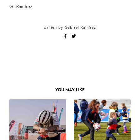
G. Ramírez
written by
Gabriel Ramírez
YOU MAY LIKE