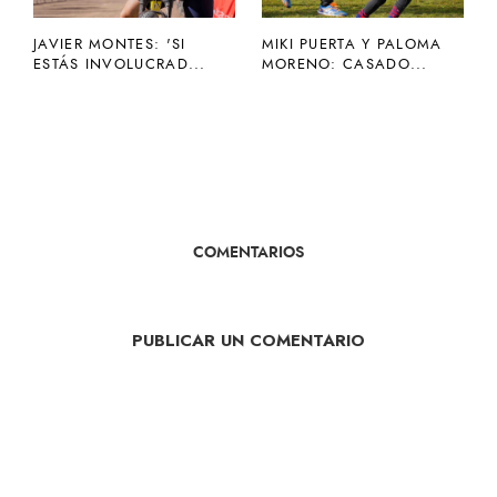
JAVIER MONTES: 'SI
MIKI PUERTA Y PALOMA
ESTÁS INVOLUCRAD...
MORENO: CASADO...
COMENTARIOS
PUBLICAR UN COMENTARIO