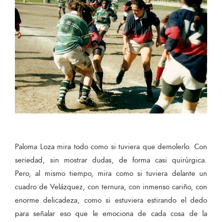
Paloma Loza mira todo como si tuviera que demolerlo. Con
seriedad, sin mostrar dudas, de forma casi quirúrgica.
Pero, al mismo tiempo, mira como si tuviera delante un
cuadro de Velázquez, con ternura, con inmenso cariño, con
enorme delicadeza, como si estuviera estirando el dedo
para señalar eso que le emociona de cada cosa de la