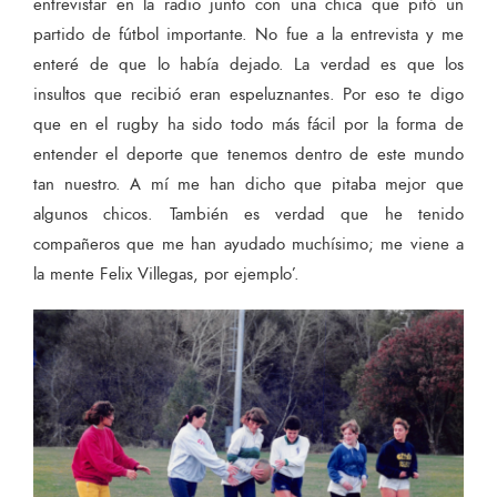
entrevistar en la radio junto con una chica que pitó un
partido de fútbol importante. No fue a la entrevista y me
enteré de que lo había dejado. La verdad es que los
insultos que recibió eran espeluznantes. Por eso te digo
que en el rugby ha sido todo más fácil por la forma de
entender el deporte que tenemos dentro de este mundo
tan nuestro. A mí me han dicho que pitaba mejor que
algunos chicos. También es verdad que he tenido
compañeros que me han ayudado muchísimo; me viene a
la mente Felix Villegas, por ejemplo’.