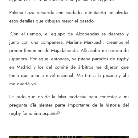
Paloma Loza recuerda con cuidado, intentando no olvidar
esos detalles que dibujan mejor el pasado.
‘Con el tiempo, el equipo de Alcobendas se deshizo y
junto con una compañera, Mariana Marxuach, creamos el
primer femenino de Majadahonda. Allí acabé mi carrera de
jugadora. Por aquel entonces, ya pitaba partidos de rugby
en Madrid y los del comité de árbitros me dijeron que
tenía que pitar a nivel nacional. Me tiré a la piscina y ahí
me quedé ya’.
Le pido que olvide la falsa modestia para contestar a mi
pregunta ¿Te sientes parte importante de la historia del
rugby femenino español?