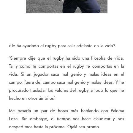
¿Te ha ayudado el rugby para salir adelante en la vida?
‘Siempre dije que el rugby ha sido una filosofía de vida.
Tal y como te comportas en el rugby te comportas en la
vida. Si un jugador saca mal genio y malas ideas en el
campo, fuera del campo saca mal genio y malas ideas. Y he
procurado trasladar los valores del rugby a todo lo que he
hecho en otros ámbitos’.
Me pasaría un par de horas más hablando con Paloma
Loza. Sin embargo, el tiempo nos hace claudicar y nos
despedimos hasta la próxima. Ojalá sea pronto.