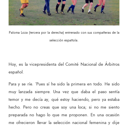
Paloma Loza (tercera por la derecha) entrenado con sus compañeras de la
selección española.
Hoy, es la vicepresidenta del Comité Nacional de Árbitros
español.
Para y se ríe. ‘Pues sí he sido la primera en todo. He sido
muy lanzada siempre. Una vez que daba el paso sentía
temor y me decía ay, qué estoy haciendo, pero ya estaba
hecho. Pero no creas que soy una loca; si no me siento
preparada no hago lo que me proponen. En una ocasión
me ofrecieron llevar la selección nacional femenina y dije