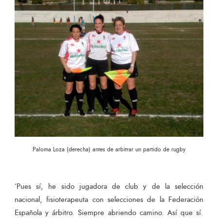
Paloma Loza (derecha) antes de arbitrar un partido de rugby
‘Pues sí, he sido jugadora de club y de la selección
nacional, fisioterapeuta con selecciones de la Federación
Española y árbitro. Siempre abriendo camino. Así que sí.