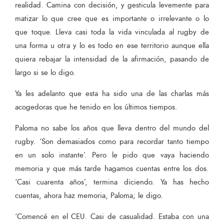
realidad. Camina con decisión, y gesticula levemente para
matizar lo que cree que es importante o irrelevante o lo
que toque. Lleva casi toda la vida vinculada al rugby de
una forma u otra y lo es todo en ese territorio aunque ella
quiera rebajar la intensidad de la afirmación, pasando de
largo si se lo digo.
Ya les adelanto que esta ha sido una de las charlas más
acogedoras que he tenido en los últimos tiempos.
Paloma no sabe los años que lleva dentro del mundo del
rugby. ‘Son demasiados como para recordar tanto tiempo
en un solo instante’. Pero le pido que vaya haciendo
memoria y que más tarde hagamos cuentas entre los dos.
‘Casi cuarenta años’, termina diciendo. Ya has hecho
cuentas, ahora haz memoria, Paloma; le digo.
‘Comencé en el CEU. Casi de casualidad. Estaba con una