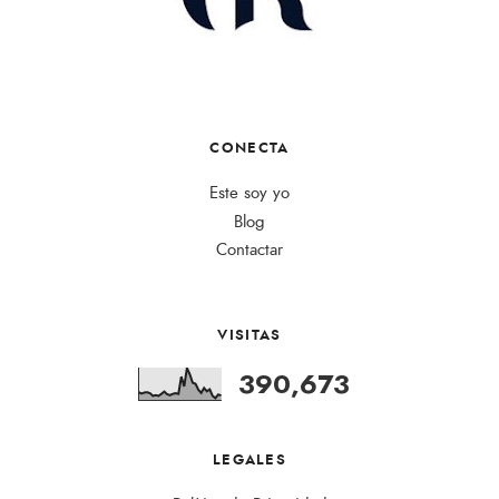
CONECTA
Este soy yo
Blog
Contactar
VISITAS
390,673
LEGALES