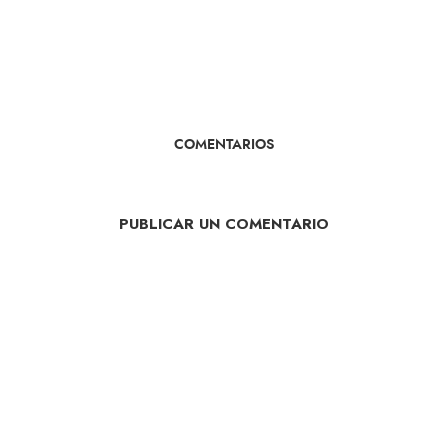
COMENTARIOS
PUBLICAR UN COMENTARIO