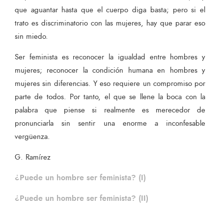
que aguantar hasta que el cuerpo diga basta; pero si el
trato es discriminatorio con las mujeres, hay que parar eso
sin miedo.
Ser feminista es reconocer la igualdad entre hombres y
mujeres; reconocer la condición humana en hombres y
mujeres sin diferencias. Y eso requiere un compromiso por
parte de todos. Por tanto, el que se llene la boca con la
palabra que piense si realmente es merecedor de
pronunciarla sin sentir una enorme a inconfesable
vergüenza.
G. Ramírez
¿Puede un hombre ser feminista? (I)
¿Puede un hombre ser feminista? (II)