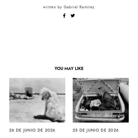
written by
Gabriel Ramírez
YOU MAY LIKE
26 DE JUNIO DE 2026
25 DE JUNIO DE 2026