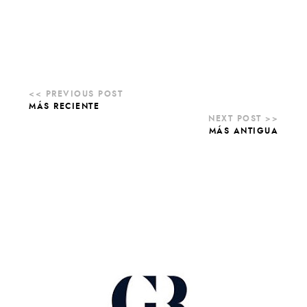
MÁS RECIENTE
MÁS ANTIGUA