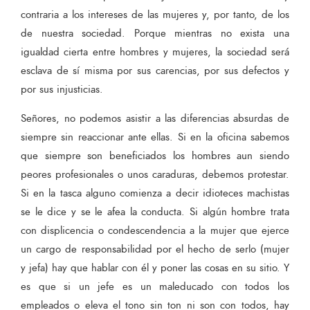
contraria a los intereses de las mujeres y, por tanto, de los
de nuestra sociedad. Porque mientras no exista una
igualdad cierta entre hombres y mujeres, la sociedad será
esclava de sí misma por sus carencias, por sus defectos y
por sus injusticias.
Señores, no podemos asistir a las diferencias absurdas de
siempre sin reaccionar ante ellas. Si en la oficina sabemos
que siempre son beneficiados los hombres aun siendo
peores profesionales o unos caraduras, debemos protestar.
Si en la tasca alguno comienza a decir idioteces machistas
se le dice y se le afea la conducta. Si algún hombre trata
con displicencia o condescendencia a la mujer que ejerce
un cargo de responsabilidad por el hecho de serlo (mujer
y jefa) hay que hablar con él y poner las cosas en su sitio. Y
es que si un jefe es un maleducado con todos los
empleados o eleva el tono sin ton ni son con todos, hay