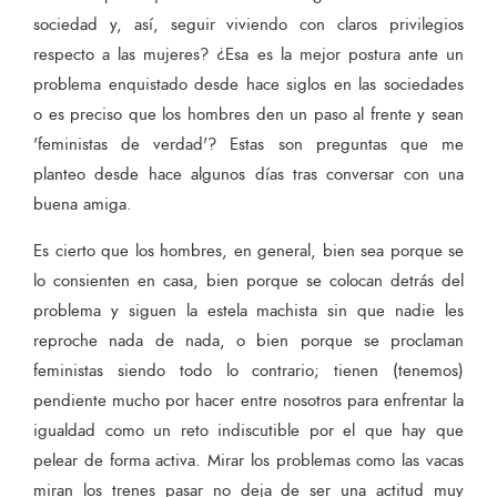
sociedad y, así, seguir viviendo con claros privilegios
respecto a las mujeres? ¿Esa es la mejor postura ante un
problema enquistado desde hace siglos en las sociedades
o es preciso que los hombres den un paso al frente y sean
'feministas de verdad'? Estas son preguntas que me
planteo desde hace algunos días tras conversar con una
buena amiga.
Es cierto que los hombres, en general, bien sea porque se
lo consienten en casa, bien porque se colocan detrás del
problema y siguen la estela machista sin que nadie les
reproche nada de nada, o bien porque se proclaman
feministas siendo todo lo contrario; tienen (tenemos)
pendiente mucho por hacer entre nosotros para enfrentar la
igualdad como un reto indiscutible por el que hay que
pelear de forma activa. Mirar los problemas como las vacas
miran los trenes pasar no deja de ser una actitud muy