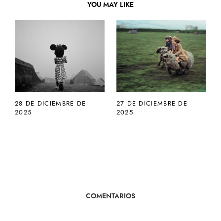
YOU MAY LIKE
28 DE DICIEMBRE DE
27 DE DICIEMBRE DE
2025
2025
COMENTARIOS