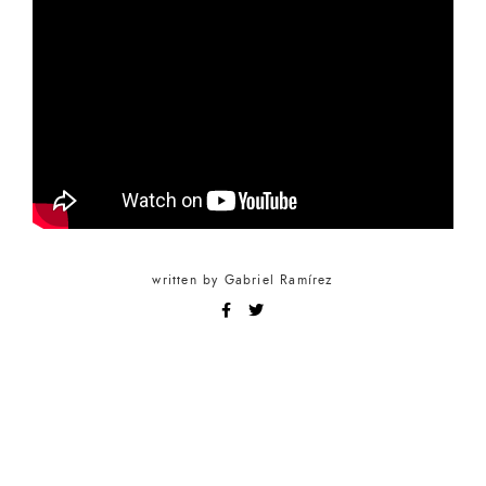
written by
Gabriel Ramírez