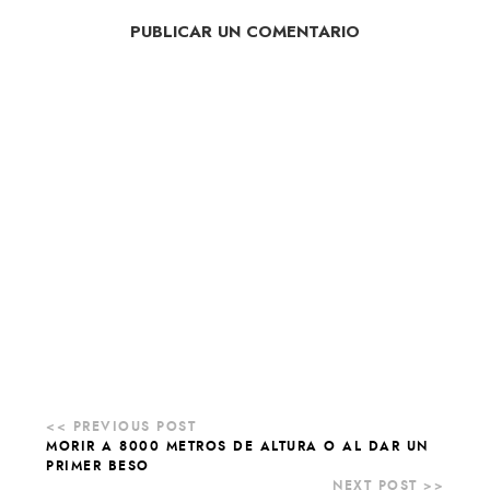
PUBLICAR UN COMENTARIO
MORIR A 8000 METROS DE ALTURA O AL DAR UN
PRIMER BESO