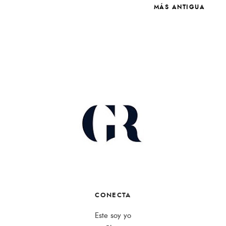
MÁS ANTIGUA
CONECTA
Este soy yo