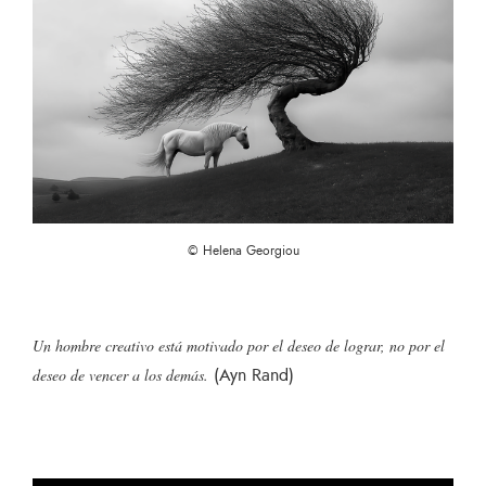
© Helena Georgiou
Un hombre creativo está motivado por el deseo de lograr, no por el
(Ayn Rand)
deseo de vencer a los demás.